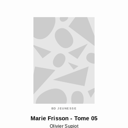
BD JEUNESSE
Marie Frisson - Tome 05
Olivier Supiot