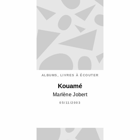
ALBUMS, LIVRES À ÉCOUTER
Kouamé
Marlène Jobert
05/11/2003