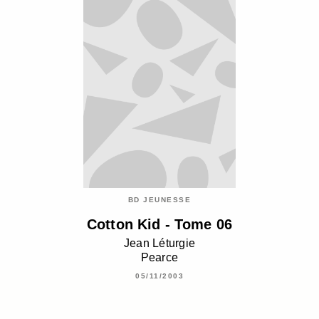
BD JEUNESSE
Cotton Kid - Tome 06
Jean Léturgie
Pearce
05/11/2003