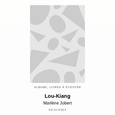
ALBUMS, LIVRES À ÉCOUTER
Lou-Kiang
Marlène Jobert
05/11/2003