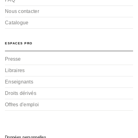
Nous contacter
Catalogue
ESPACES PRO
Presse
Libraires
Enseignants
Droits dérivés
Offres d'emploi
Données personnelles