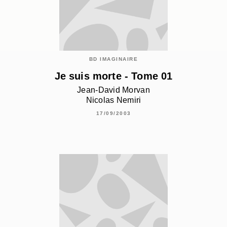
BD IMAGINAIRE
Je suis morte - Tome 01
Jean-David Morvan
Nicolas Nemiri
17/09/2003