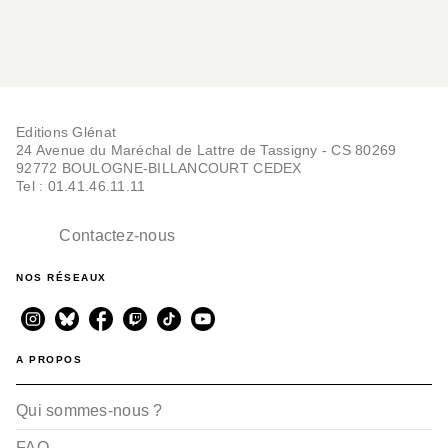
Editions Glénat
24 Avenue du Maréchal de Lattre de Tassigny - CS 80269
92772 BOULOGNE-BILLANCOURT CEDEX
Tel : 01.41.46.11.11
Contactez-nous
NOS RÉSEAUX
A PROPOS
Qui sommes-nous ?
FAQ