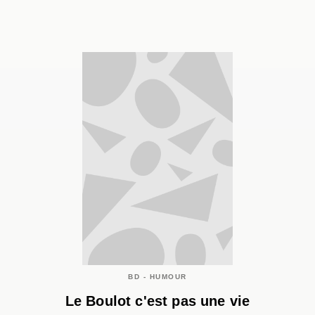
BD - HUMOUR
Le Boulot c'est pas une vie