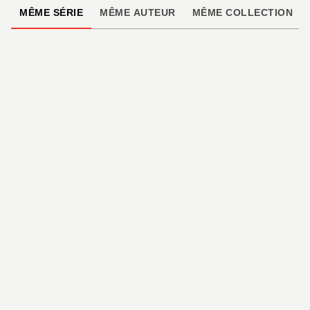
MÊME SÉRIE
MÊME AUTEUR
MÊME COLLECTION