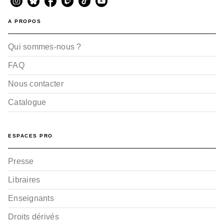
A PROPOS
Qui sommes-nous ?
FAQ
Nous contacter
Catalogue
ESPACES PRO
Presse
Libraires
Enseignants
Droits dérivés