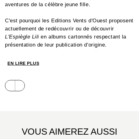
aventures de la célèbre jeune fille.
C'est pourquoi les Editions Vents d'Ouest proposent
actuellement de redécouvrir ou de découvrir
L'Espiègle Lili
en albums cartonnés respectant la
présentation de leur publication d'origine.
EN LIRE PLUS
VOUS AIMEREZ AUSSI