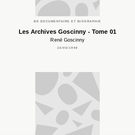
BD DOCUMENTAIRE ET BIOGRAPHIE
Les Archives Goscinny - Tome 01
René Goscinny
24/06/1998