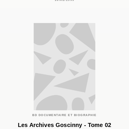
BD DOCUMENTAIRE ET BIOGRAPHIE
Les Archives Goscinny - Tome 02