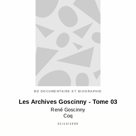
BD DOCUMENTAIRE ET BIOGRAPHIE
Les Archives Goscinny - Tome 03
René Goscinny
Coq
01/10/1999