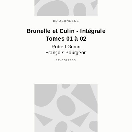
BD JEUNESSE
Brunelle et Colin - Intégrale
Tomes 01 à 02
Robert Genin
François Bourgeon
12/05/1999