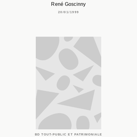
René Goscinny
20/01/1999
BD TOUT-PUBLIC ET PATRIMONIALE