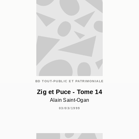
BD TOUT-PUBLIC ET PATRIMONIALE
Zig et Puce - Tome 14
Alain Saint-Ogan
03/03/1999