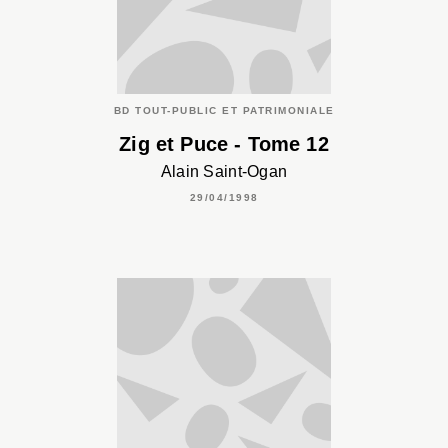
BD TOUT-PUBLIC ET PATRIMONIALE
Zig et Puce - Tome 12
Alain Saint-Ogan
29/04/1998