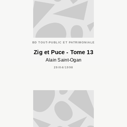
BD TOUT-PUBLIC ET PATRIMONIALE
Zig et Puce - Tome 13
Alain Saint-Ogan
29/04/1998