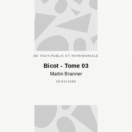
BD TOUT-PUBLIC ET PATRIMONIALE
Bicot - Tome 03
Martin Branner
29/04/1998