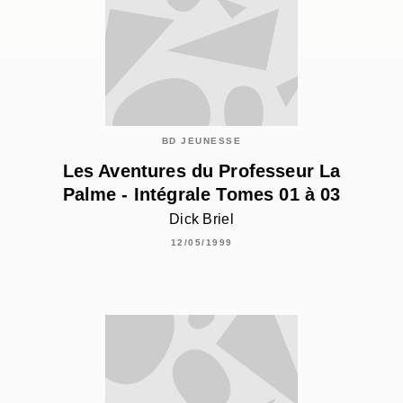
BD JEUNESSE
Les Aventures du Professeur La
Palme - Intégrale Tomes 01 à 03
Dick Briel
12/05/1999