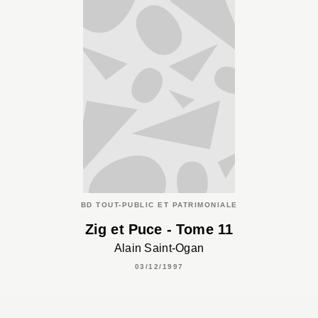
BD TOUT-PUBLIC ET PATRIMONIALE
Zig et Puce - Tome 11
Alain Saint-Ogan
03/12/1997