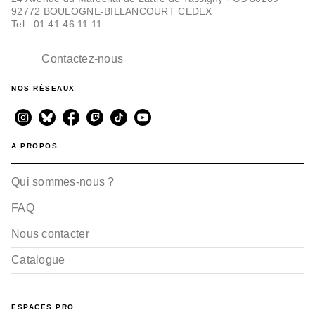
92772 BOULOGNE-BILLANCOURT CEDEX
Tel : 01.41.46.11.11
Contactez-nous
NOS RÉSEAUX
A PROPOS
Qui sommes-nous ?
FAQ
Nous contacter
Catalogue
ESPACES PRO