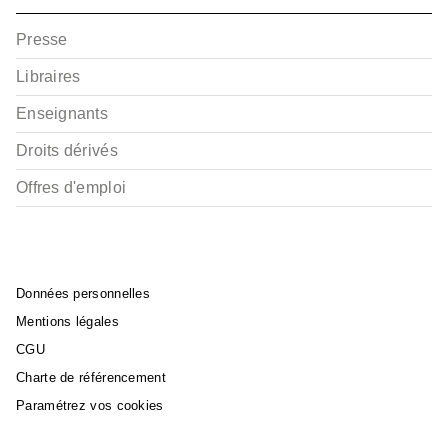
Presse
Libraires
Enseignants
Droits dérivés
Offres d'emploi
Données personnelles
Mentions légales
CGU
Charte de référencement
Paramétrez vos cookies