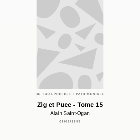
BD TOUT-PUBLIC ET PATRIMONIALE
Zig et Puce - Tome 15
Alain Saint-Ogan
03/03/1999