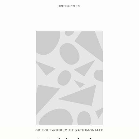
09/06/1999
BD TOUT-PUBLIC ET PATRIMONIALE