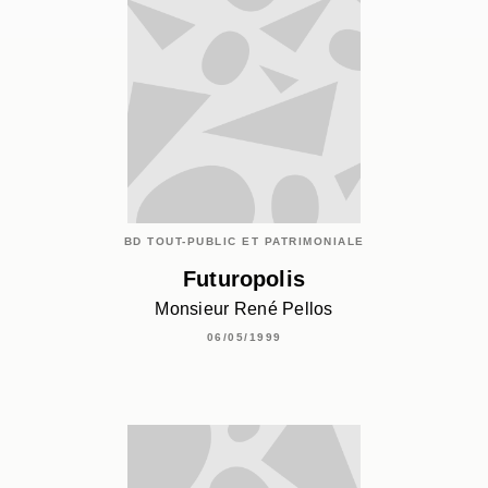
BD TOUT-PUBLIC ET PATRIMONIALE
Futuropolis
Monsieur René Pellos
06/05/1999