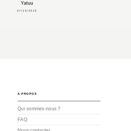
Yatuu
07/10/2015
A PROPOS
Qui sommes-nous ?
FAQ
Nous contacter