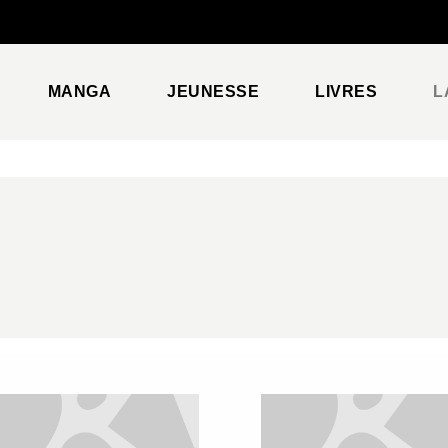
PIED DE PAGE
MANGA
JEUNESSE
LIVRES
L