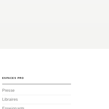
ESPACES PRO
Presse
Libraires
Enseignants