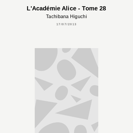
L'Académie Alice - Tome 28
Tachibana Higuchi
17/07/2013