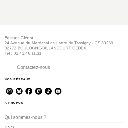
Editions Glénat
24 Avenue du Maréchal de Lattre de Tassigny - CS 80269
92772 BOULOGNE-BILLANCOURT CEDEX
Tel : 01.41.46.11.11
Contactez-nous
NOS RÉSEAUX
A PROPOS
Qui sommes-nous ?
FAQ