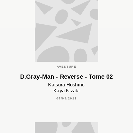
AVENTURE
D.Gray-Man - Reverse - Tome 02
Katsura Hoshino
Kaya Kizaki
04/09/2013