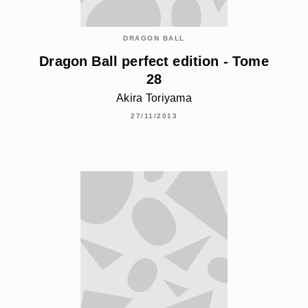
DRAGON BALL
Dragon Ball perfect edition - Tome
28
Akira Toriyama
27/11/2013