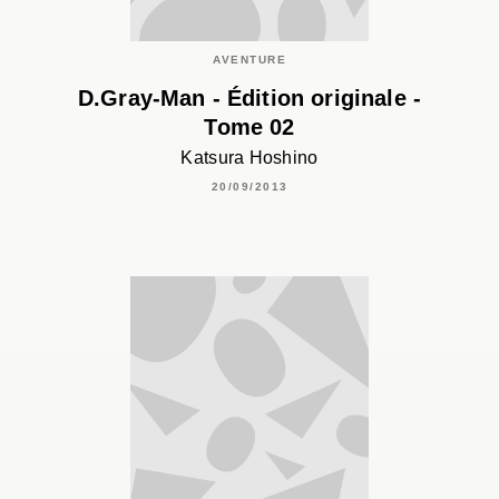
AVENTURE
D.Gray-Man - Édition originale -
Tome 02
Katsura Hoshino
20/09/2013