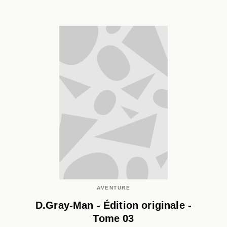
AVENTURE
D.Gray-Man - Édition originale -
Tome 03