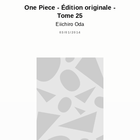
One Piece - Édition originale -
Tome 25
Eiichiro Oda
03/01/2014