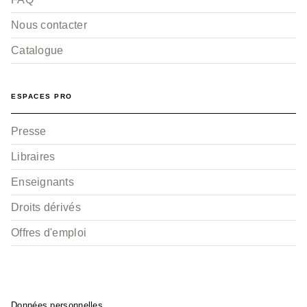
Nous contacter
Catalogue
ESPACES PRO
Presse
Libraires
Enseignants
Droits dérivés
Offres d'emploi
Données personnelles