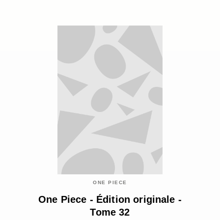
ONE PIECE
One Piece - Édition originale -
Tome 32