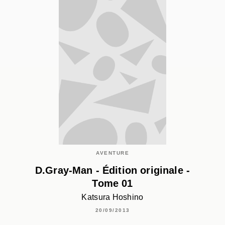
AVENTURE
D.Gray-Man - Édition originale -
Tome 01
Katsura Hoshino
20/09/2013