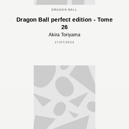
DRAGON BALL
Dragon Ball perfect edition - Tome
26
Akira Toriyama
17/07/2013