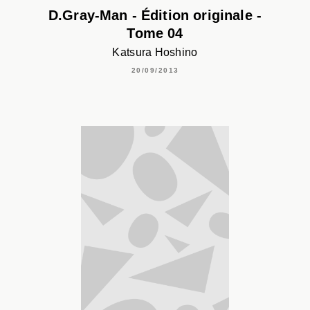
D.Gray-Man - Édition originale -
Tome 04
Katsura Hoshino
20/09/2013