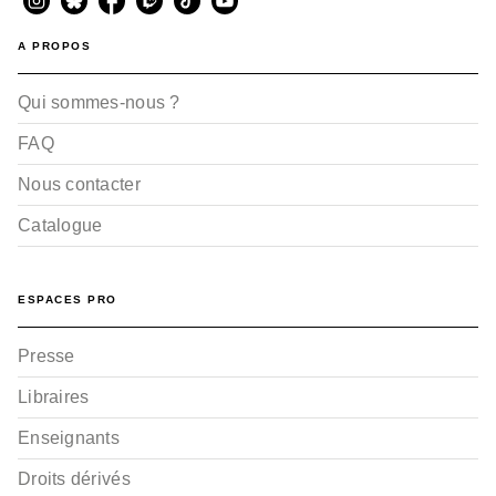
A PROPOS
Qui sommes-nous ?
FAQ
Nous contacter
Catalogue
ESPACES PRO
Presse
Libraires
Enseignants
Droits dérivés