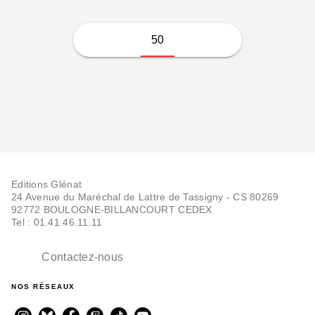
50
Editions Glénat
24 Avenue du Maréchal de Lattre de Tassigny - CS 80269
92772 BOULOGNE-BILLANCOURT CEDEX
Tel : 01.41.46.11.11
Contactez-nous
NOS RÉSEAUX