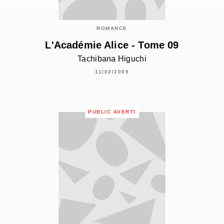
ROMANCE
L'Académie Alice - Tome 09
Tachibana Higuchi
11/02/2009
PUBLIC AVERTI