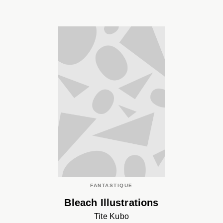
FANTASTIQUE
Bleach Illustrations
Tite Kubo