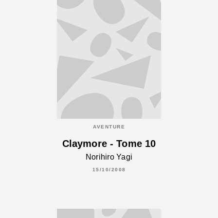
AVENTURE
Claymore - Tome 10
Norihiro Yagi
15/10/2008