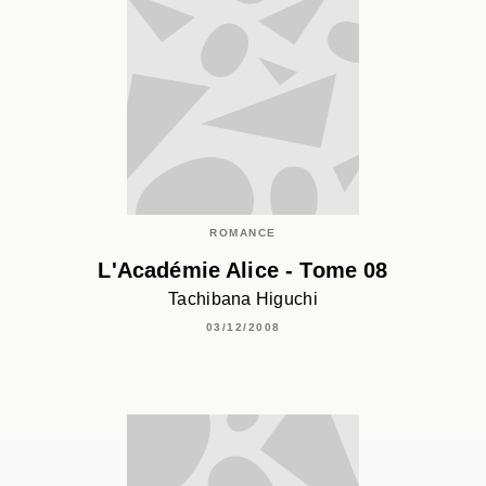
ROMANCE
L'Académie Alice - Tome 08
Tachibana Higuchi
03/12/2008