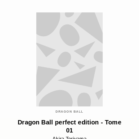
DRAGON BALL
Dragon Ball perfect edition - Tome
01
Akira Toriyama