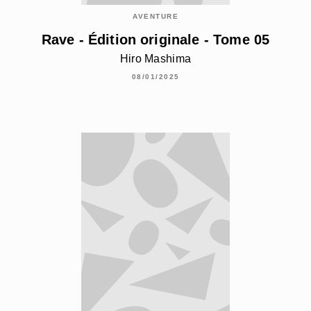
AVENTURE
Rave - Édition originale - Tome 05
Hiro Mashima
08/01/2025