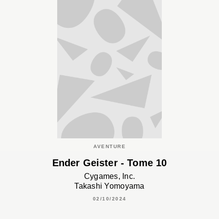
AVENTURE
Ender Geister - Tome 10
Cygames, Inc.
Takashi Yomoyama
02/10/2024