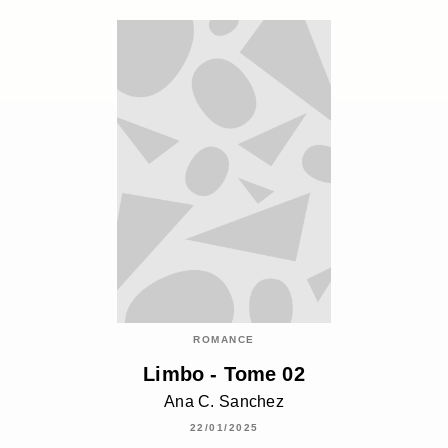
ROMANCE
Limbo - Tome 02
Ana C. Sanchez
22/01/2025