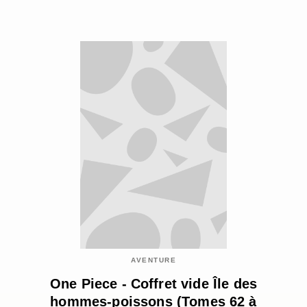
AVENTURE
One Piece - Coffret vide Île des
hommes-poissons (Tomes 62 à