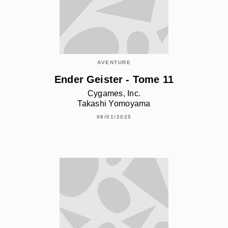
AVENTURE
Ender Geister - Tome 11
Cygames, Inc.
Takashi Yomoyama
08/01/2025