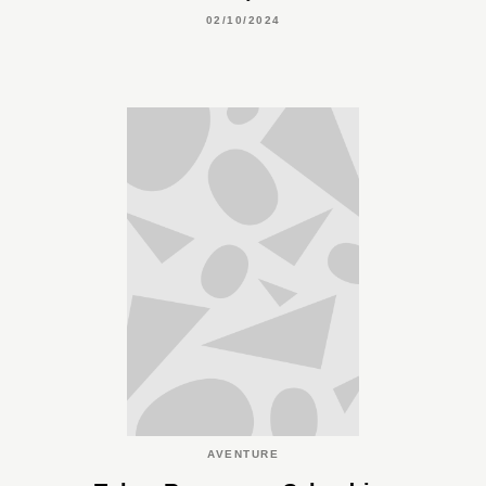
02/10/2024
AVENTURE