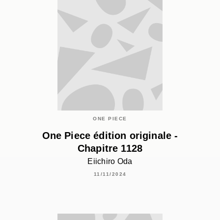
ONE PIECE
One Piece édition originale -
Chapitre 1128
Eiichiro Oda
11/11/2024