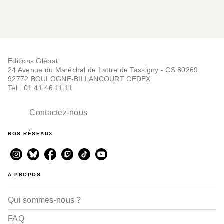
Editions Glénat
24 Avenue du Maréchal de Lattre de Tassigny - CS 80269
92772 BOULOGNE-BILLANCOURT CEDEX
Tel : 01.41.46.11.11
Contactez-nous
NOS RÉSEAUX
A PROPOS
Qui sommes-nous ?
FAQ