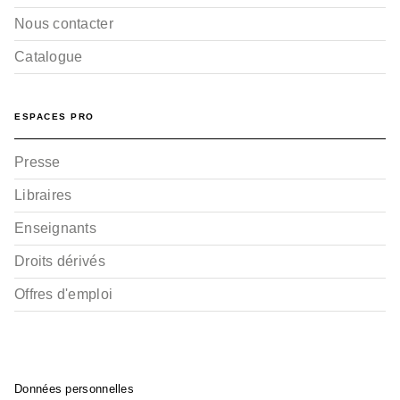
Nous contacter
Catalogue
ESPACES PRO
Presse
Libraires
Enseignants
Droits dérivés
Offres d'emploi
Données personnelles