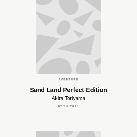
AVENTURE
Sand Land Perfect Edition
Akira Toriyama
02/10/2024