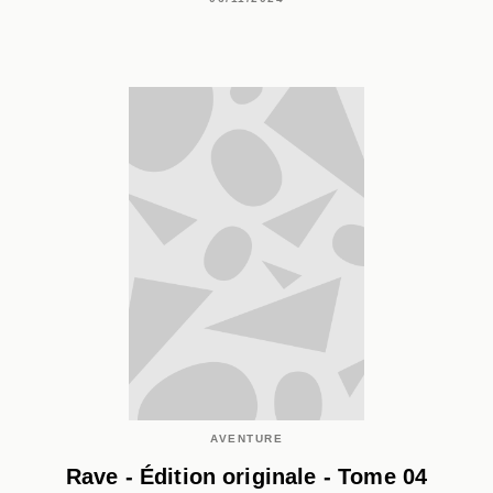
AVENTURE
Rave - Édition originale - Tome 04