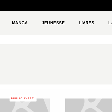
PIED DE PAGE
MANGA
JEUNESSE
LIVRES
L
PUBLIC AVERTI