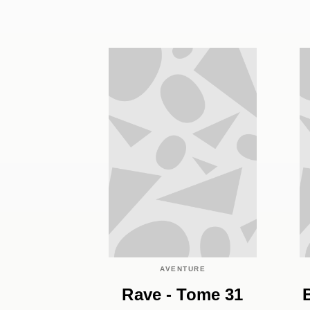
AVENTURE
Rave - Tome 31