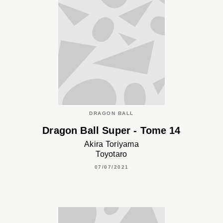
DRAGON BALL
Dragon Ball Super - Tome 14
Akira Toriyama
Toyotaro
07/07/2021