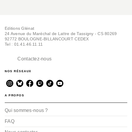
Editions Glénat
24 Avenue du Maréchal de Lattre de Tassigny - CS 80269
92772 BOULOGNE-BILLANCOURT CEDEX
Tel : 01.41.46.11.11
Contactez-nous
NOS RÉSEAUX
A PROPOS
Qui sommes-nous ?
FAQ