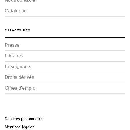
Nous contacter
Catalogue
ESPACES PRO
Presse
Libraires
Enseignants
Droits dérivés
Offres d'emploi
Données personnelles
Mentions légales