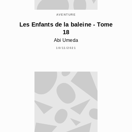
AVENTURE
Les Enfants de la baleine - Tome
18
Abi Umeda
10/11/2021