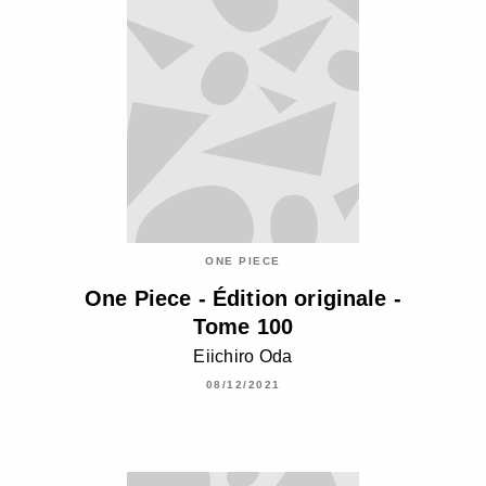
ONE PIECE
One Piece - Édition originale -
Tome 100
Eiichiro Oda
08/12/2021