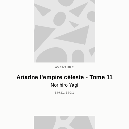
AVENTURE
Ariadne l'empire céleste - Tome 11
Norihiro Yagi
10/11/2021