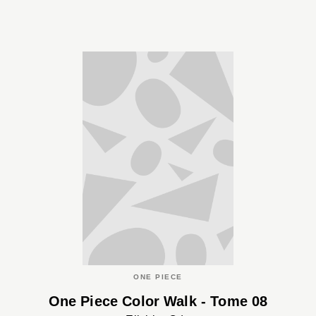
ONE PIECE
One Piece Color Walk - Tome 08