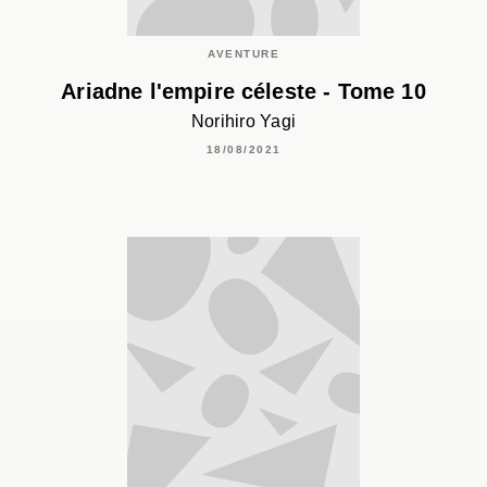
AVENTURE
Ariadne l'empire céleste - Tome 10
Norihiro Yagi
18/08/2021