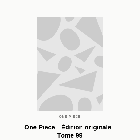
ONE PIECE
One Piece - Édition originale -
Tome 99