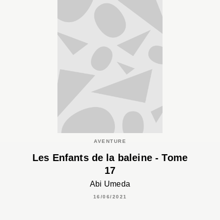
AVENTURE
Les Enfants de la baleine - Tome
17
Abi Umeda
16/06/2021