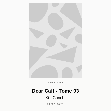
AVENTURE
Dear Call - Tome 03
Kiri Gunchi
27/10/2021