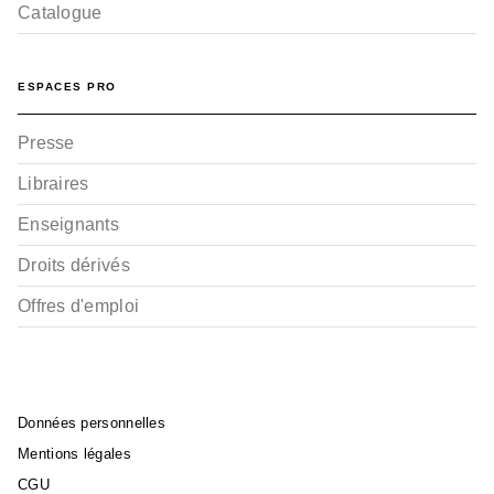
Catalogue
ESPACES PRO
Presse
Libraires
Enseignants
Droits dérivés
Offres d'emploi
Données personnelles
Mentions légales
CGU