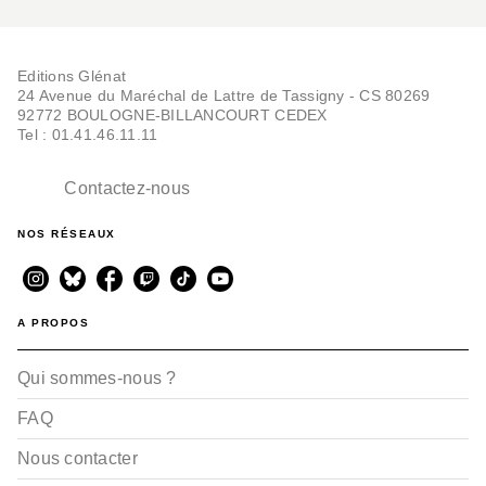
Editions Glénat
24 Avenue du Maréchal de Lattre de Tassigny - CS 80269
92772 BOULOGNE-BILLANCOURT CEDEX
Tel : 01.41.46.11.11
Contactez-nous
NOS RÉSEAUX
A PROPOS
Qui sommes-nous ?
FAQ
Nous contacter