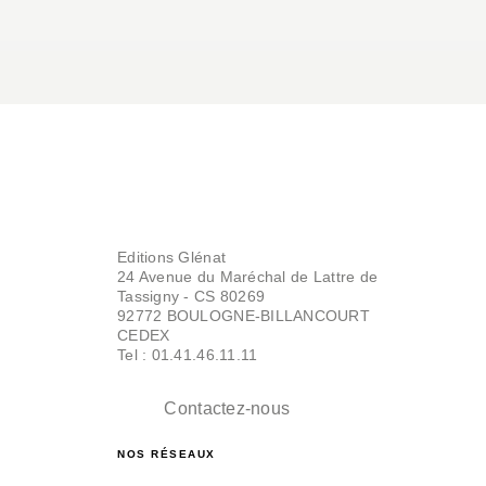
Editions Glénat
24 Avenue du Maréchal de Lattre de
Tassigny - CS 80269
92772 BOULOGNE-BILLANCOURT
CEDEX
Tel : 01.41.46.11.11
Contactez-nous
NOS RÉSEAUX