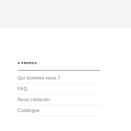
A PROPOS
Qui sommes-nous ?
FAQ
Nous contacter
Catalogue