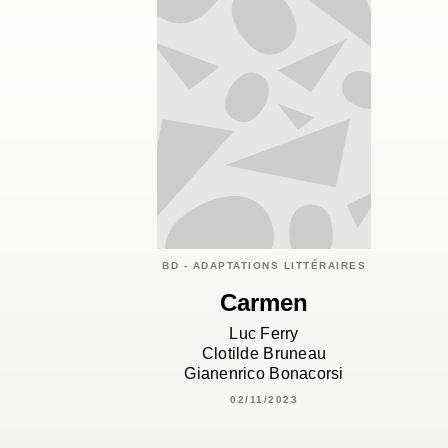
BD - ADAPTATIONS LITTÉRAIRES
Carmen
Luc Ferry
Clotilde Bruneau
Gianenrico Bonacorsi
02/11/2023