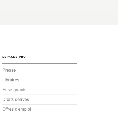
ESPACES PRO
Presse
Libraires
Enseignants
Droits dérivés
Offres d'emploi