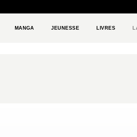
PIED DE PAGE
MANGA
JEUNESSE
LIVRES
L