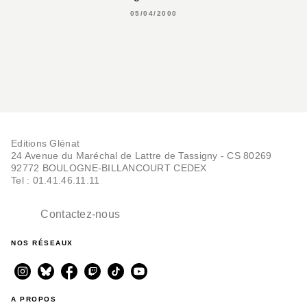
05/04/2000
Editions Glénat
24 Avenue du Maréchal de Lattre de Tassigny - CS 80269
92772 BOULOGNE-BILLANCOURT CEDEX
Tel : 01.41.46.11.11
Contactez-nous
NOS RÉSEAUX
A PROPOS