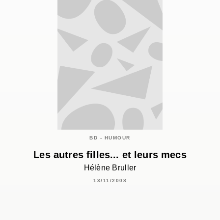
BD - HUMOUR
Les autres filles... et leurs mecs
Hélène Bruller
13/11/2008