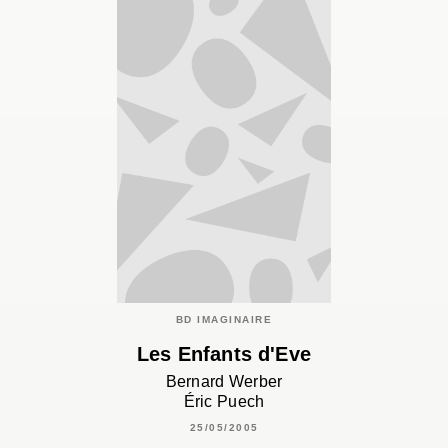
BD IMAGINAIRE
Les Enfants d'Eve
Bernard Werber
Éric Puech
25/05/2005