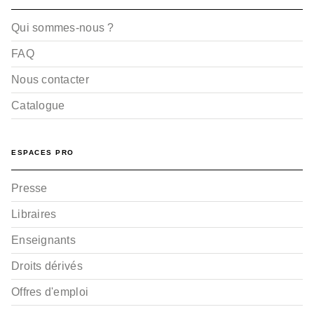
Qui sommes-nous ?
FAQ
Nous contacter
Catalogue
ESPACES PRO
Presse
Libraires
Enseignants
Droits dérivés
Offres d'emploi