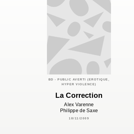
BD - PUBLIC AVERTI (EROTIQUE,
HYPER VIOLENCE)
La Correction
Alex Varenne
Philippe de Saxe
18/11/2009