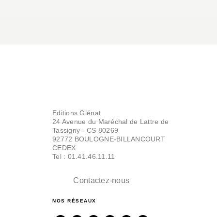
Editions Glénat
24 Avenue du Maréchal de Lattre de
Tassigny - CS 80269
92772 BOULOGNE-BILLANCOURT
CEDEX
Tel : 01.41.46.11.11
Contactez-nous
NOS RÉSEAUX