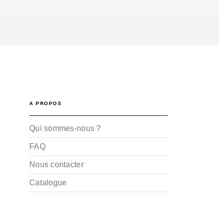
A PROPOS
Qui sommes-nous ?
FAQ
Nous contacter
Catalogue