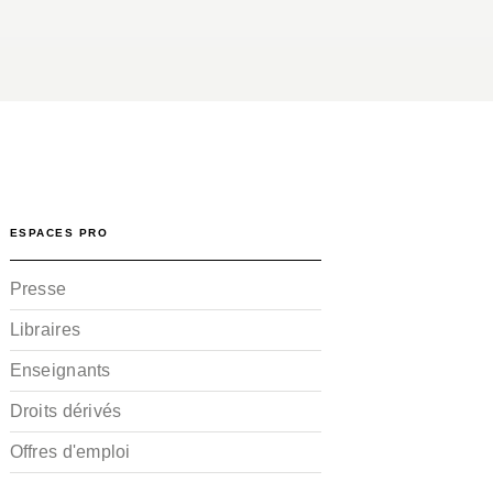
ESPACES PRO
Presse
Libraires
Enseignants
Droits dérivés
Offres d'emploi