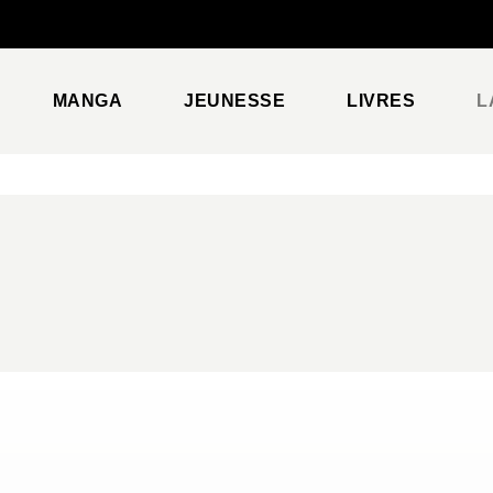
PIED DE PAGE
MANGA
JEUNESSE
LIVRES
L