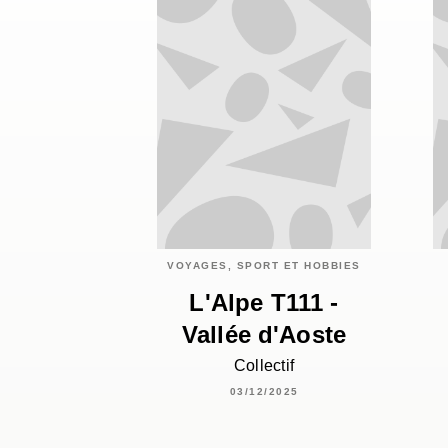
VOYAGES, SPORT ET HOBBIES
L'Alpe T111 -
Vallée d'Aoste
Collectif
03/12/2025