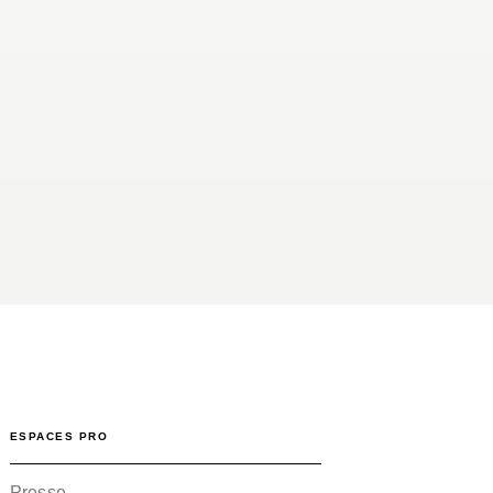
ESPACES PRO
Presse