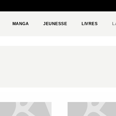
PIED DE PAGE
MANGA
JEUNESSE
LIVRES
L