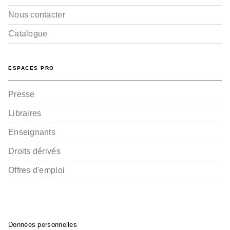
Nous contacter
Catalogue
ESPACES PRO
Presse
Libraires
Enseignants
Droits dérivés
Offres d'emploi
Données personnelles