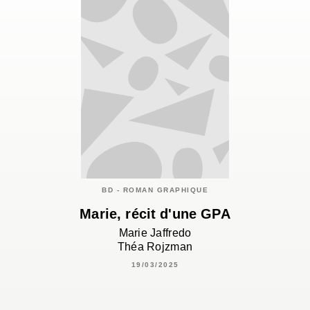
BD - ROMAN GRAPHIQUE
Marie, récit d'une GPA
Marie Jaffredo
Théa Rojzman
19/03/2025