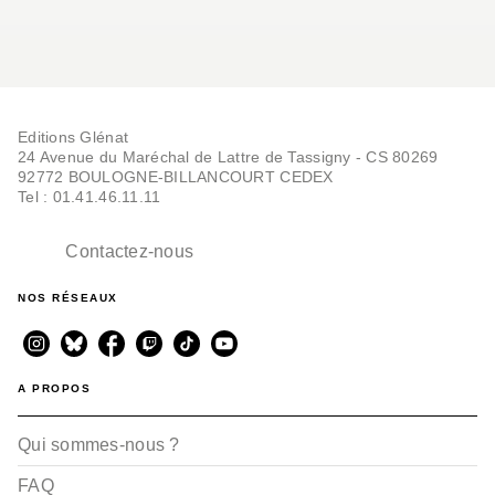
Editions Glénat
24 Avenue du Maréchal de Lattre de Tassigny - CS 80269
92772 BOULOGNE-BILLANCOURT CEDEX
Tel : 01.41.46.11.11
Contactez-nous
NOS RÉSEAUX
A PROPOS
Qui sommes-nous ?
FAQ