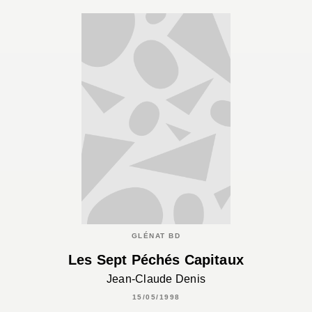
GLÉNAT BD
Les Sept Péchés Capitaux
Jean-Claude Denis
15/05/1998