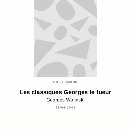
BD - HUMOUR
Les classiques Georges le tueur
Georges Wolinski
18/06/2003