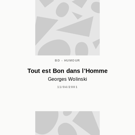
BD - HUMOUR
Tout est Bon dans l'Homme
Georges Wolinski
11/04/2001