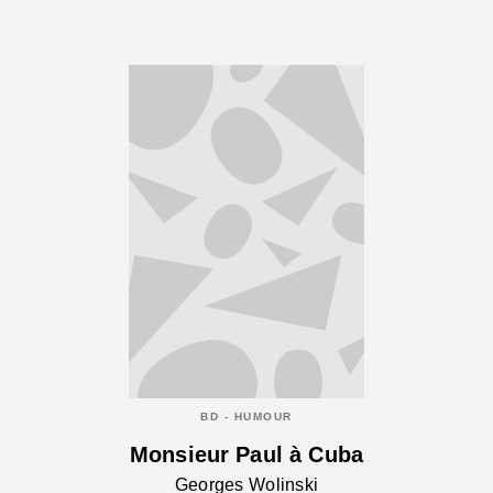
BD - HUMOUR
Monsieur Paul à Cuba
Georges Wolinski