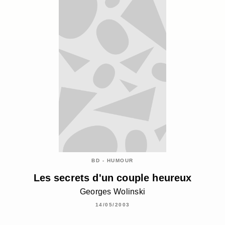
BD - HUMOUR
Les secrets d'un couple heureux
Georges Wolinski
14/05/2003