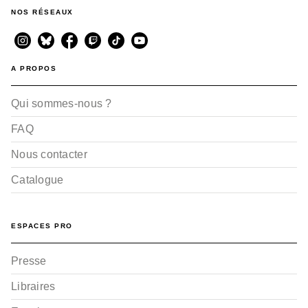
NOS RÉSEAUX
A PROPOS
Qui sommes-nous ?
FAQ
Nous contacter
Catalogue
ESPACES PRO
Presse
Libraires