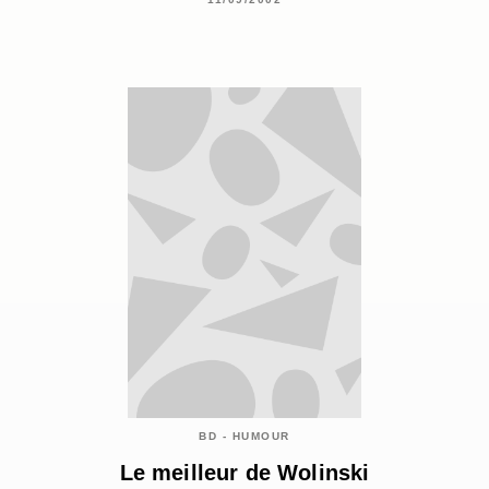
BD - HUMOUR
Le meilleur de Wolinski