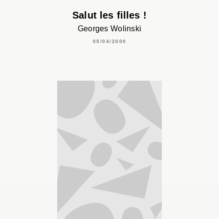
Salut les filles !
Georges Wolinski
05/04/2000