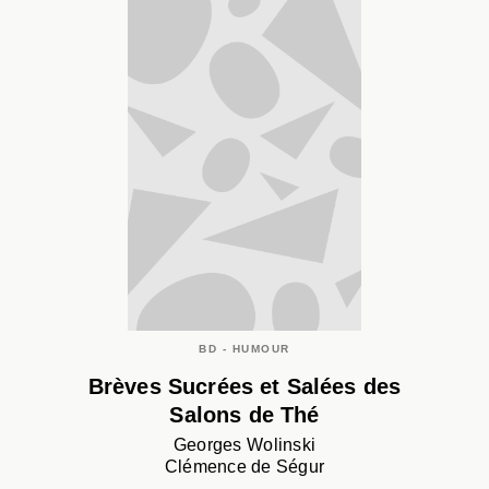
BD - HUMOUR
Brèves Sucrées et Salées des
Salons de Thé
Georges Wolinski
Clémence de Ségur