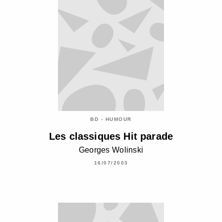
BD - HUMOUR
Les classiques Hit parade
Georges Wolinski
16/07/2003