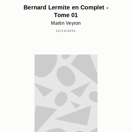
Bernard Lermite en Complet -
Tome 01
Martin Veyron
12/12/2001