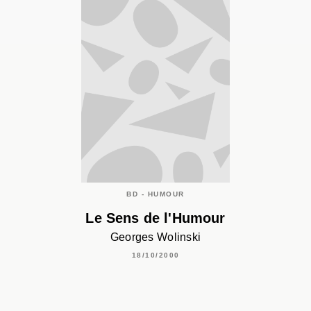
BD - HUMOUR
Le Sens de l'Humour
Georges Wolinski
18/10/2000