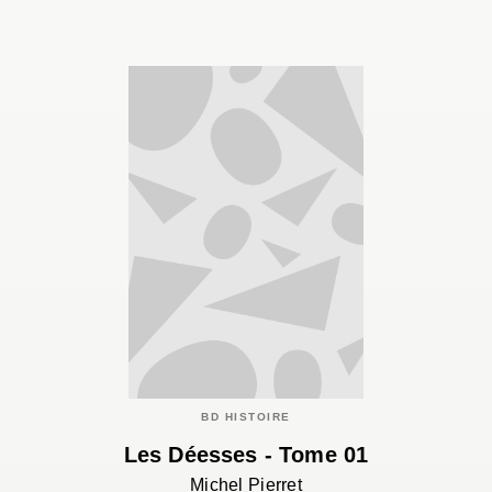
BD HISTOIRE
Les Déesses - Tome 01
Michel Pierret