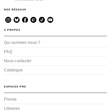
NOS RÉSEAUX
A PROPOS
Qui sommes-nous ?
FAQ
Nous contacter
Catalogue
ESPACES PRO
Presse
Libraires