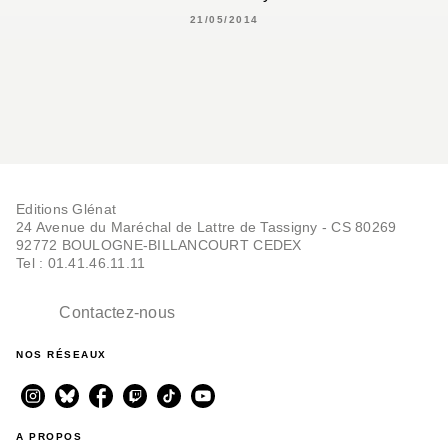
21/05/2014
Editions Glénat
24 Avenue du Maréchal de Lattre de Tassigny - CS 80269
92772 BOULOGNE-BILLANCOURT CEDEX
Tel : 01.41.46.11.11
Contactez-nous
NOS RÉSEAUX
A PROPOS