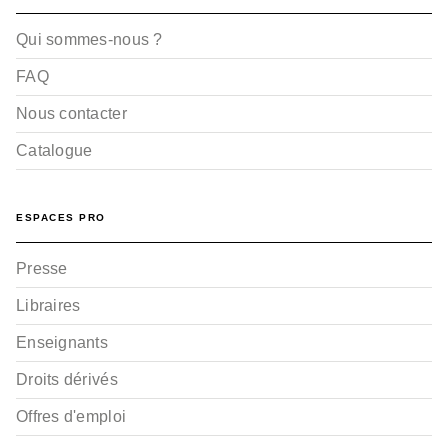
Qui sommes-nous ?
FAQ
Nous contacter
Catalogue
ESPACES PRO
Presse
Libraires
Enseignants
Droits dérivés
Offres d'emploi