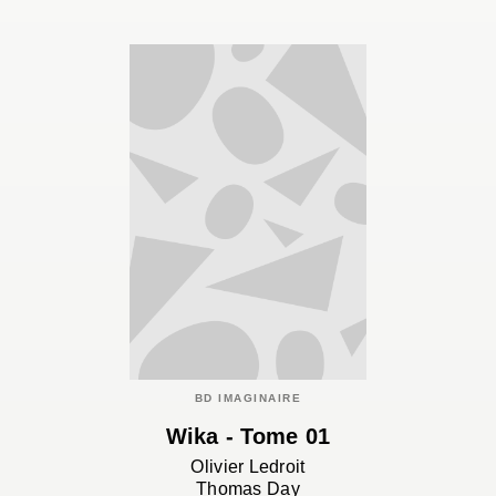
BD IMAGINAIRE
Wika - Tome 01
Olivier Ledroit
Thomas Day