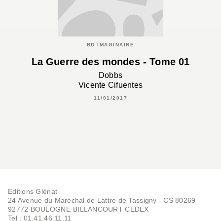
BD IMAGINAIRE
La Guerre des mondes - Tome 01
Dobbs
Vicente Cifuentes
11/01/2017
Editions Glénat
24 Avenue du Maréchal de Lattre de Tassigny - CS 80269
92772 BOULOGNE-BILLANCOURT CEDEX
Tel : 01.41.46.11.11