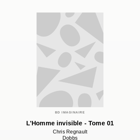
BD IMAGINAIRE
L'Homme invisible - Tome 01
Chris Regnault
Dobbs