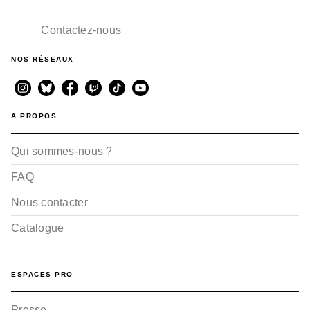
Contactez-nous
NOS RÉSEAUX
A PROPOS
Qui sommes-nous ?
FAQ
Nous contacter
Catalogue
ESPACES PRO
Presse