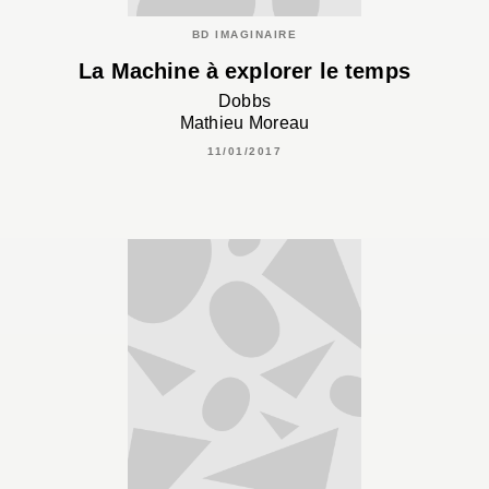
BD IMAGINAIRE
La Machine à explorer le temps
Dobbs
Mathieu Moreau
11/01/2017