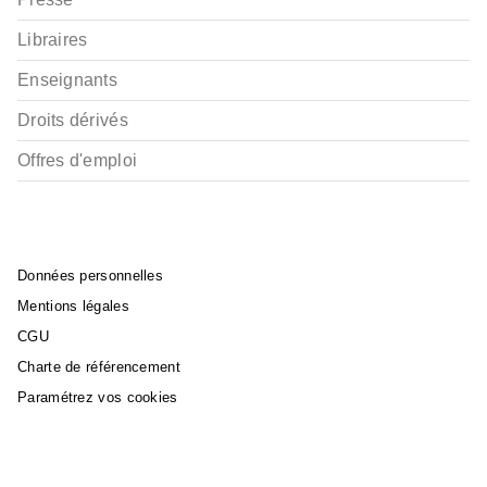
Libraires
Enseignants
Droits dérivés
Offres d'emploi
Données personnelles
Mentions légales
CGU
Charte de référencement
Paramétrez vos cookies