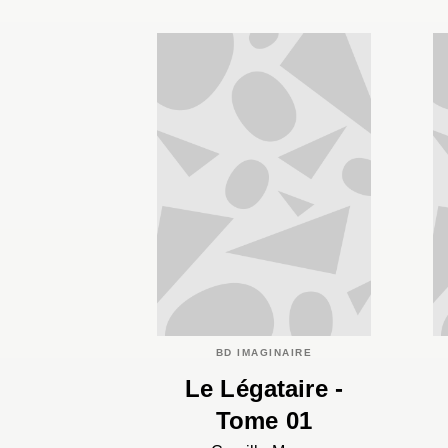
BD IMAGINAIRE
Le Légataire -
Tome 01