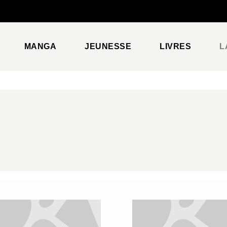
PIED DE PAGE
MANGA
JEUNESSE
LIVRES
L