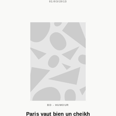
01/03/2013
BD - HUMOUR
Paris vaut bien un cheikh