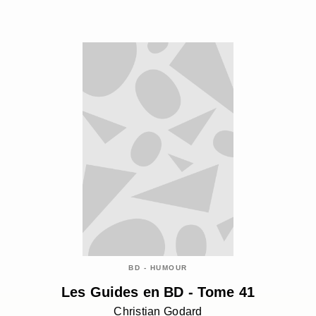
BD - HUMOUR
Les Guides en BD - Tome 41
Christian Godard