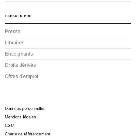
ESPACES PRO
Presse
Libraires
Enseignants
Droits dérivés
Offres d'emploi
Données personnelles
Mentions légales
CGU
Charte de référencement