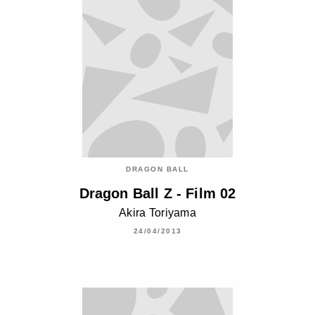
DRAGON BALL
Dragon Ball Z - Film 02
Akira Toriyama
24/04/2013