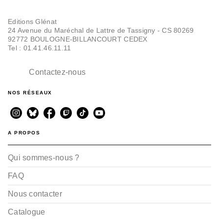
Editions Glénat
24 Avenue du Maréchal de Lattre de Tassigny - CS 80269
92772 BOULOGNE-BILLANCOURT CEDEX
Tel : 01.41.46.11.11
Contactez-nous
NOS RÉSEAUX
A PROPOS
Qui sommes-nous ?
FAQ
Nous contacter
Catalogue