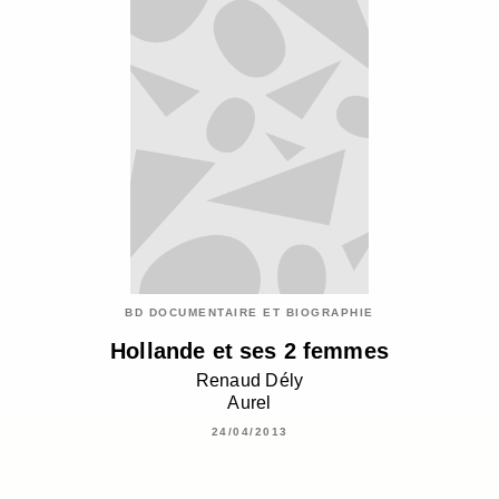
BD DOCUMENTAIRE ET BIOGRAPHIE
Hollande et ses 2 femmes
Renaud Dély
Aurel
24/04/2013