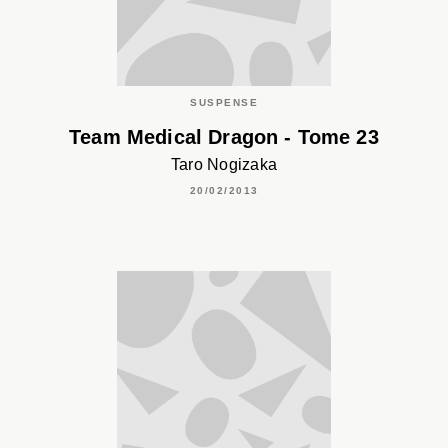
SUSPENSE
Team Medical Dragon - Tome 23
Taro Nogizaka
20/02/2013