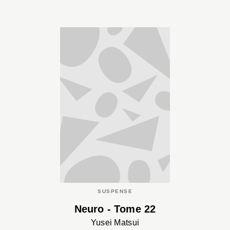
SUSPENSE
Neuro - Tome 22
Yusei Matsui