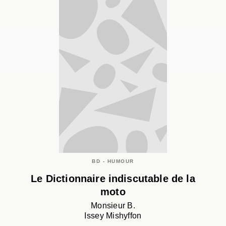
BD - HUMOUR
Le Dictionnaire indiscutable de la
moto
Monsieur B.
Issey Mishyffon