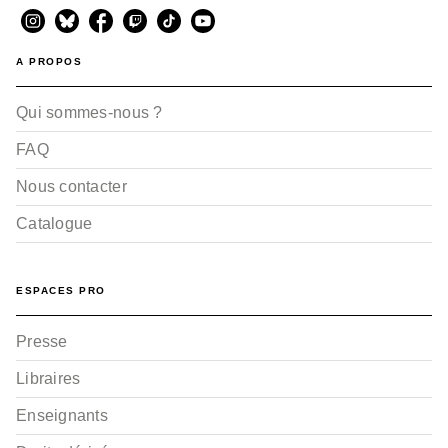
A PROPOS
Qui sommes-nous ?
FAQ
Nous contacter
Catalogue
ESPACES PRO
Presse
Libraires
Enseignants