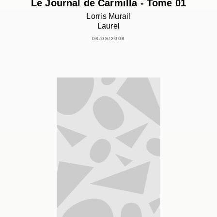
Le Journal de Carmilla - Tome 01
Lorris Murail
Laurel
06/09/2006