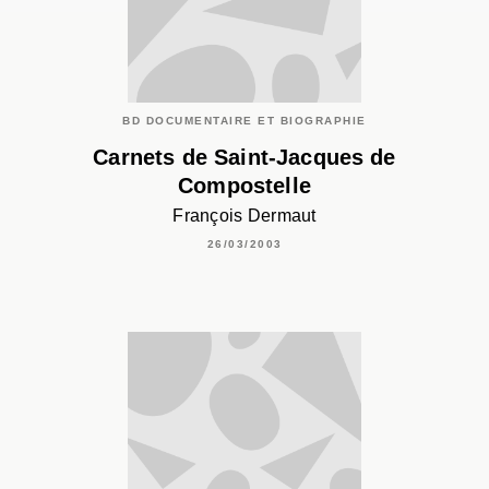
BD DOCUMENTAIRE ET BIOGRAPHIE
Carnets de Saint-Jacques de
Compostelle
François Dermaut
26/03/2003