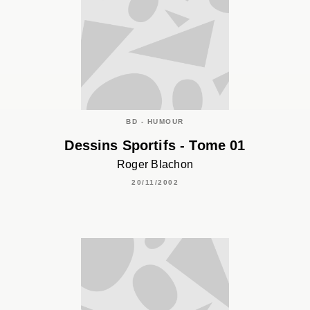
BD - HUMOUR
Dessins Sportifs - Tome 01
Roger Blachon
20/11/2002