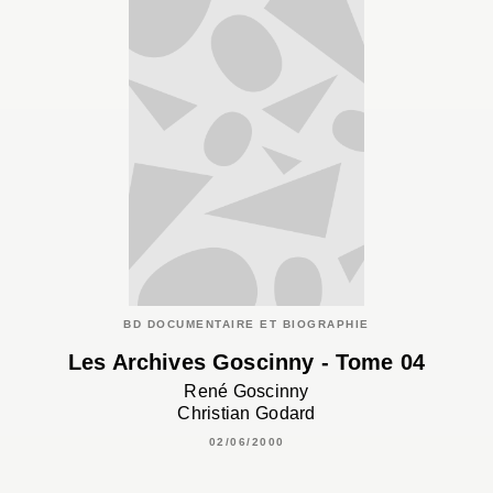
BD DOCUMENTAIRE ET BIOGRAPHIE
Les Archives Goscinny - Tome 04
René Goscinny
Christian Godard
02/06/2000