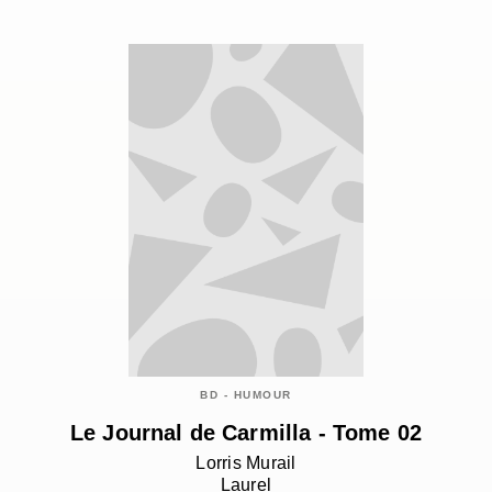
BD - HUMOUR
Le Journal de Carmilla - Tome 02
Lorris Murail
Laurel