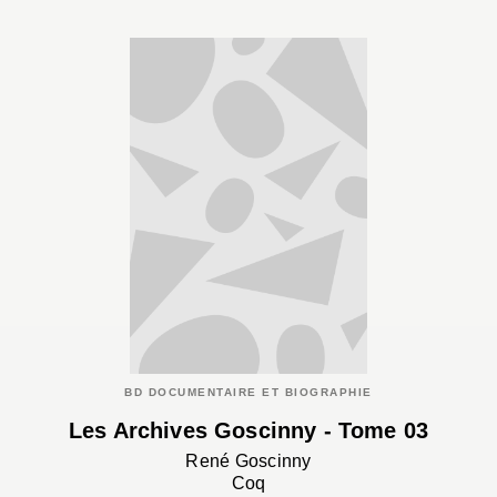
BD DOCUMENTAIRE ET BIOGRAPHIE
Les Archives Goscinny - Tome 03
René Goscinny
Coq