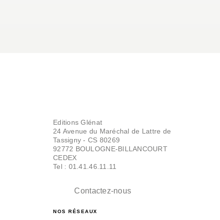
Editions Glénat
24 Avenue du Maréchal de Lattre de
Tassigny - CS 80269
92772 BOULOGNE-BILLANCOURT
CEDEX
Tel : 01.41.46.11.11
Contactez-nous
NOS RÉSEAUX