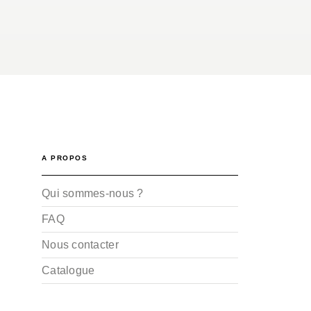
A PROPOS
Qui sommes-nous ?
FAQ
Nous contacter
Catalogue