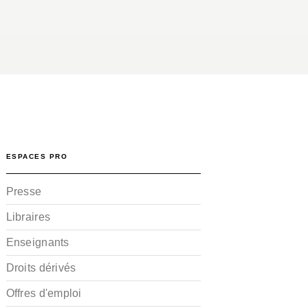
ESPACES PRO
Presse
Libraires
Enseignants
Droits dérivés
Offres d'emploi