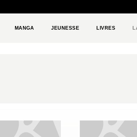
PIED DE PAGE
MANGA
JEUNESSE
LIVRES
L