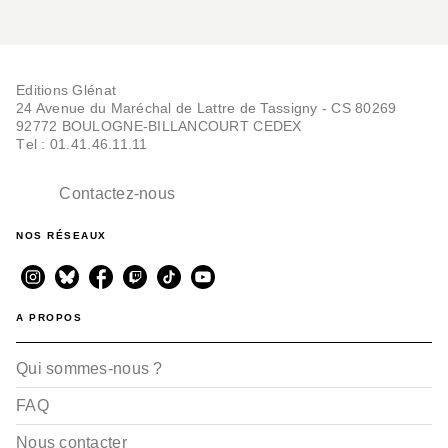
Editions Glénat
24 Avenue du Maréchal de Lattre de Tassigny - CS 80269
92772 BOULOGNE-BILLANCOURT CEDEX
Tel : 01.41.46.11.11
Contactez-nous
NOS RÉSEAUX
A PROPOS
Qui sommes-nous ?
FAQ
Nous contacter