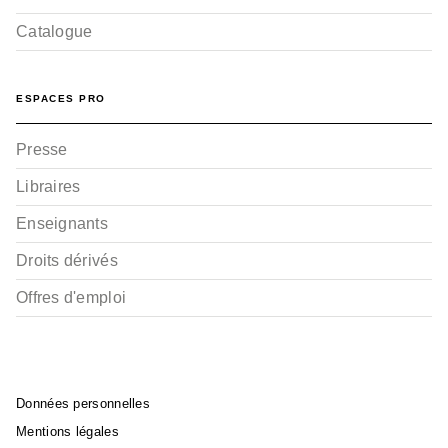
Catalogue
ESPACES PRO
Presse
Libraires
Enseignants
Droits dérivés
Offres d'emploi
Données personnelles
Mentions légales