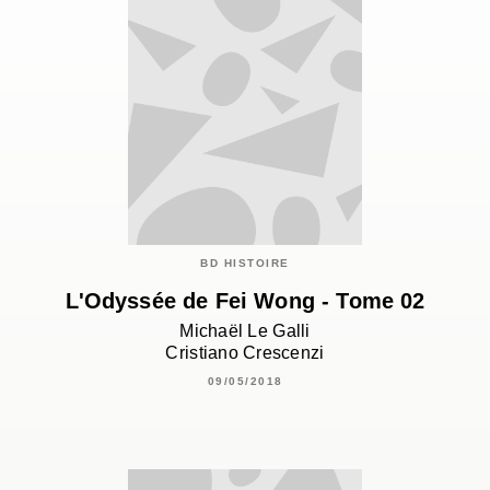
BD HISTOIRE
L'Odyssée de Fei Wong - Tome 02
Michaël Le Galli
Cristiano Crescenzi
09/05/2018