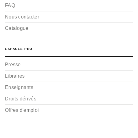
FAQ
Nous contacter
Catalogue
ESPACES PRO
Presse
Libraires
Enseignants
Droits dérivés
Offres d'emploi