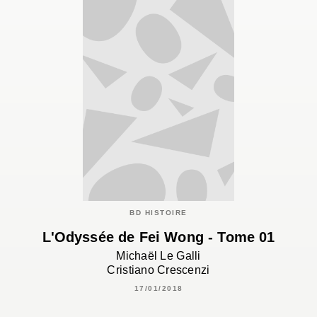
BD HISTOIRE
L'Odyssée de Fei Wong - Tome 01
Michaël Le Galli
Cristiano Crescenzi
17/01/2018