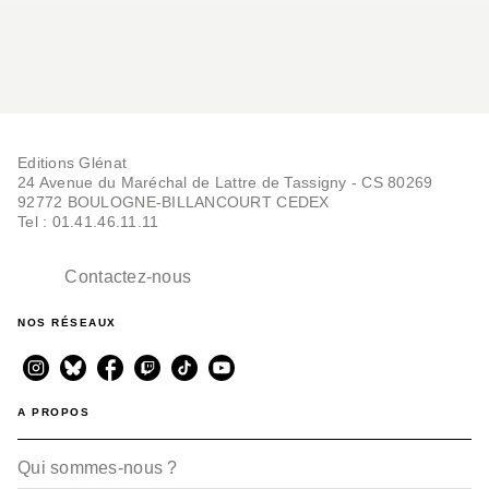
Editions Glénat
24 Avenue du Maréchal de Lattre de Tassigny - CS 80269
92772 BOULOGNE-BILLANCOURT CEDEX
Tel : 01.41.46.11.11
Contactez-nous
NOS RÉSEAUX
A PROPOS
Qui sommes-nous ?