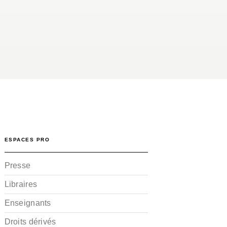
ESPACES PRO
Presse
Libraires
Enseignants
Droits dérivés