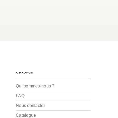
A PROPOS
Qui sommes-nous ?
FAQ
Nous contacter
Catalogue