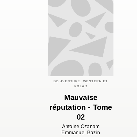
BD AVENTURE, WESTERN ET
POLAR
Mauvaise
réputation - Tome
02
Antoine Ozanam
Emmanuel Bazin