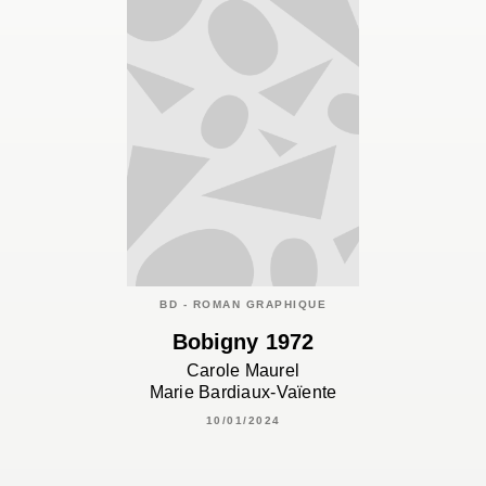
BD - ROMAN GRAPHIQUE
Bobigny 1972
Carole Maurel
Marie Bardiaux-Vaïente
10/01/2024