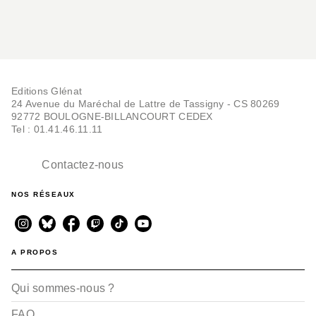
Editions Glénat
24 Avenue du Maréchal de Lattre de Tassigny - CS 80269
92772 BOULOGNE-BILLANCOURT CEDEX
Tel : 01.41.46.11.11
Contactez-nous
NOS RÉSEAUX
A PROPOS
Qui sommes-nous ?
FAQ