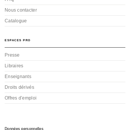
Nous contacter
Catalogue
ESPACES PRO
Presse
Libraires
Enseignants
Droits dérivés
Offres d'emploi
Données personnelles