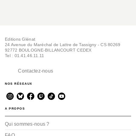
Editions Glénat
24 Avenue du Maréchal de Lattre de Tassigny - CS 80269
92772 BOULOGNE-BILLANCOURT CEDEX
Tel : 01.41.46.11.11
Contactez-nous
NOS RÉSEAUX
A PROPOS
Qui sommes-nous ?
FAQ