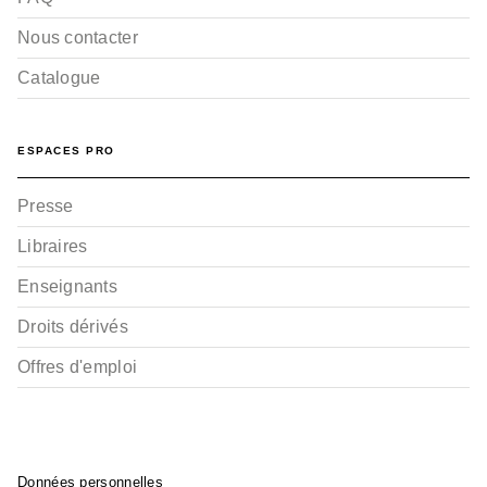
Nous contacter
Catalogue
ESPACES PRO
Presse
Libraires
Enseignants
Droits dérivés
Offres d'emploi
Données personnelles