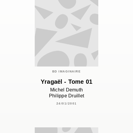
BD IMAGINAIRE
Yragaël - Tome 01
Michel Demuth
Philippe Druillet
24/01/2001