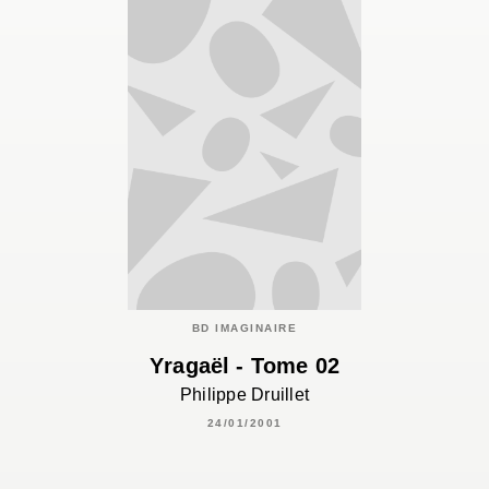
BD IMAGINAIRE
Yragaël - Tome 02
Philippe Druillet
24/01/2001