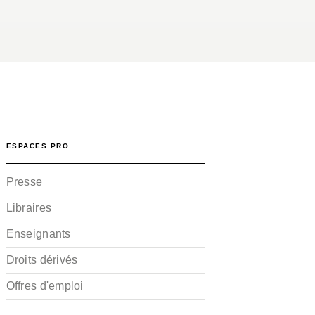
ESPACES PRO
Presse
Libraires
Enseignants
Droits dérivés
Offres d'emploi