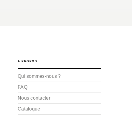
A PROPOS
Qui sommes-nous ?
FAQ
Nous contacter
Catalogue