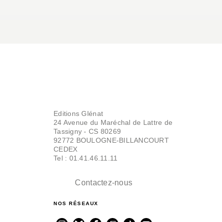
Editions Glénat
24 Avenue du Maréchal de Lattre de
Tassigny - CS 80269
92772 BOULOGNE-BILLANCOURT
CEDEX
Tel : 01.41.46.11.11
Contactez-nous
NOS RÉSEAUX