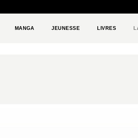
PIED DE PAGE
MANGA
JEUNESSE
LIVRES
L