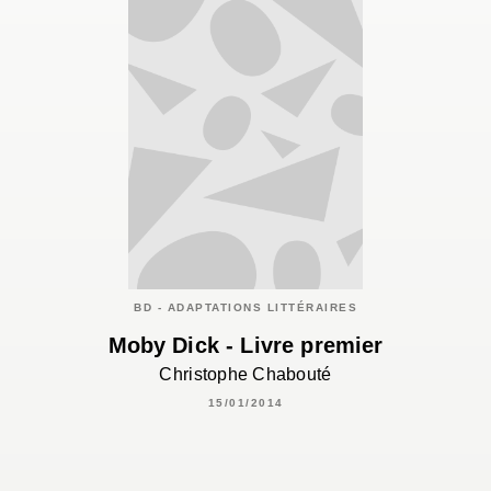
BD - ADAPTATIONS LITTÉRAIRES
Moby Dick - Livre premier
Christophe Chabouté
15/01/2014