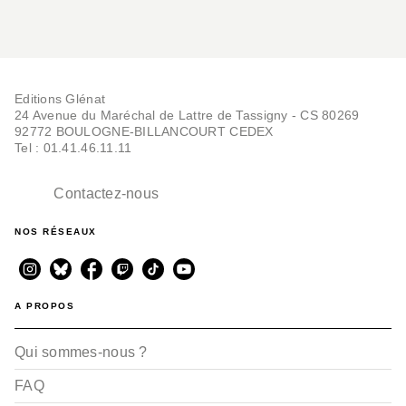
Editions Glénat
24 Avenue du Maréchal de Lattre de Tassigny - CS 80269
92772 BOULOGNE-BILLANCOURT CEDEX
Tel : 01.41.46.11.11
Contactez-nous
NOS RÉSEAUX
A PROPOS
Qui sommes-nous ?
FAQ