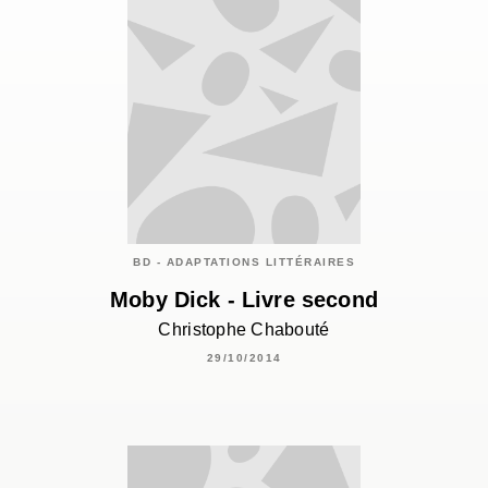
BD - ADAPTATIONS LITTÉRAIRES
Moby Dick - Livre second
Christophe Chabouté
29/10/2014