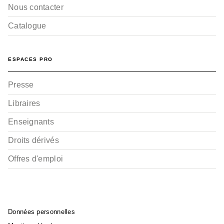
Nous contacter
Catalogue
ESPACES PRO
Presse
Libraires
Enseignants
Droits dérivés
Offres d'emploi
Données personnelles