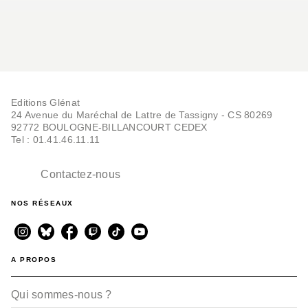
Editions Glénat
24 Avenue du Maréchal de Lattre de Tassigny - CS 80269
92772 BOULOGNE-BILLANCOURT CEDEX
Tel : 01.41.46.11.11
Contactez-nous
NOS RÉSEAUX
A PROPOS
Qui sommes-nous ?