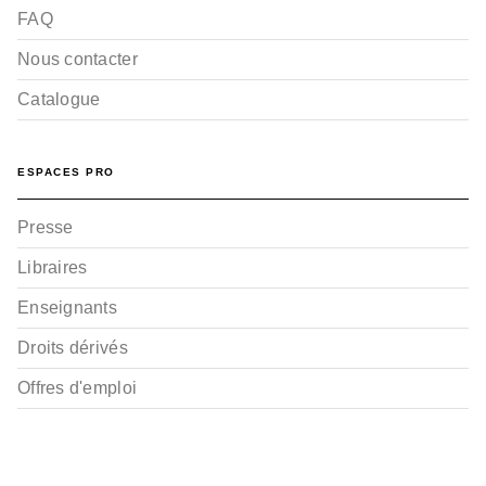
FAQ
Nous contacter
Catalogue
ESPACES PRO
Presse
Libraires
Enseignants
Droits dérivés
Offres d'emploi