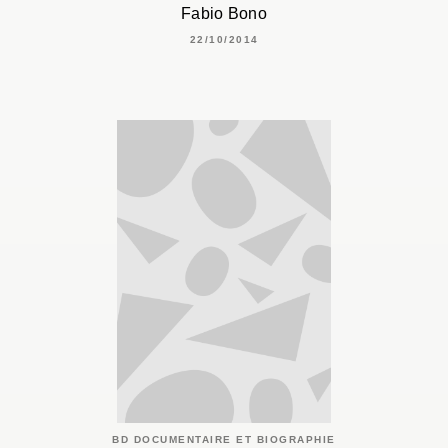
Fabio Bono
22/10/2014
BD DOCUMENTAIRE ET BIOGRAPHIE