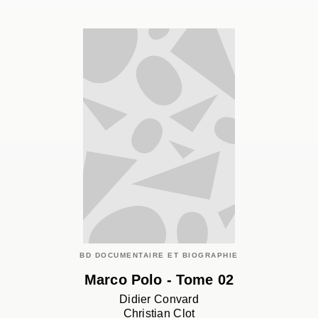
BD DOCUMENTAIRE ET BIOGRAPHIE
Marco Polo - Tome 02
Didier Convard
Christian Clot