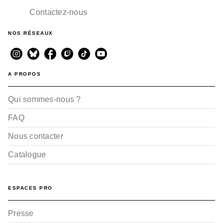
Contactez-nous
NOS RÉSEAUX
A PROPOS
Qui sommes-nous ?
FAQ
Nous contacter
Catalogue
ESPACES PRO
Presse