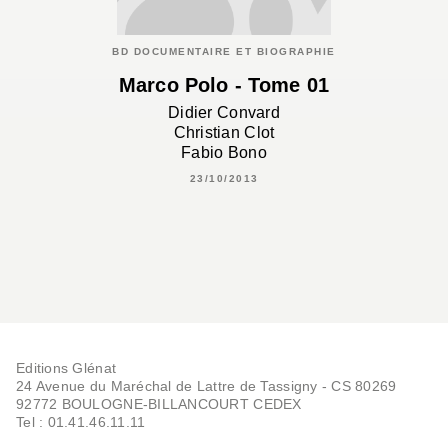
BD DOCUMENTAIRE ET BIOGRAPHIE
Marco Polo - Tome 01
Didier Convard
Christian Clot
Fabio Bono
23/10/2013
Editions Glénat
24 Avenue du Maréchal de Lattre de Tassigny - CS 80269
92772 BOULOGNE-BILLANCOURT CEDEX
Tel : 01.41.46.11.11