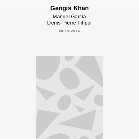
Gengis Khan
Manuel Garcia
Denis-Pierre Filippi
08/10/2014