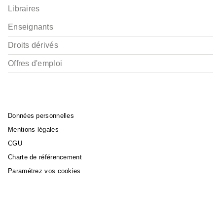
Libraires
Enseignants
Droits dérivés
Offres d'emploi
Données personnelles
Mentions légales
CGU
Charte de référencement
Paramétrez vos cookies