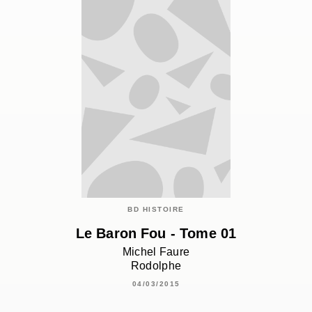
BD HISTOIRE
Le Baron Fou - Tome 01
Michel Faure
Rodolphe
04/03/2015