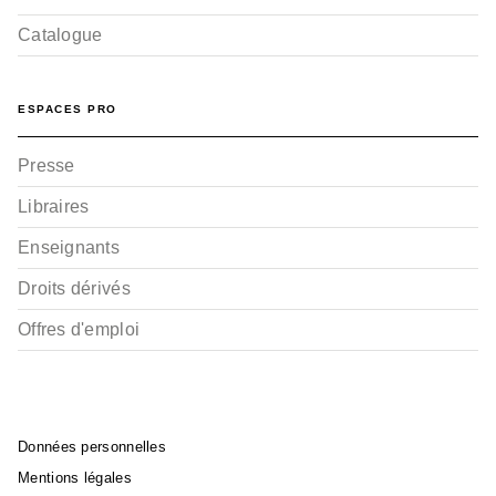
Catalogue
ESPACES PRO
Presse
Libraires
Enseignants
Droits dérivés
Offres d'emploi
Données personnelles
Mentions légales