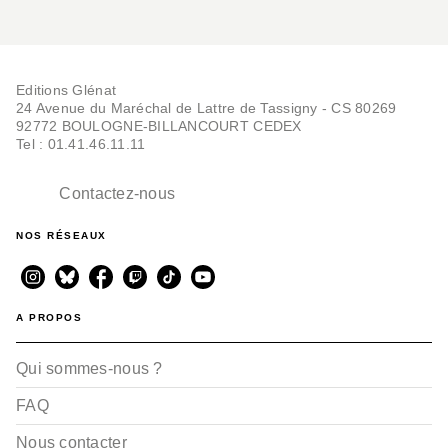
Editions Glénat
24 Avenue du Maréchal de Lattre de Tassigny - CS 80269
92772 BOULOGNE-BILLANCOURT CEDEX
Tel : 01.41.46.11.11
Contactez-nous
NOS RÉSEAUX
A PROPOS
Qui sommes-nous ?
FAQ
Nous contacter