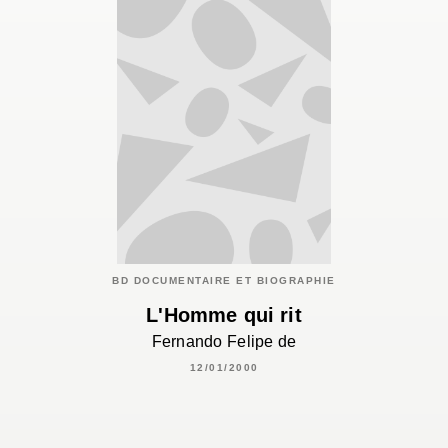
BD DOCUMENTAIRE ET BIOGRAPHIE
L'Homme qui rit
Fernando Felipe de
12/01/2000