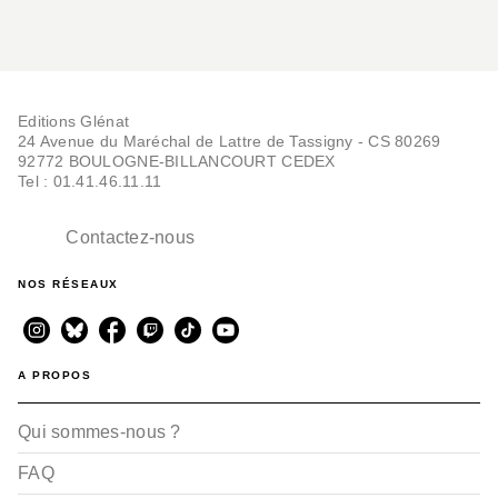
Editions Glénat
24 Avenue du Maréchal de Lattre de Tassigny - CS 80269
92772 BOULOGNE-BILLANCOURT CEDEX
Tel : 01.41.46.11.11
Contactez-nous
NOS RÉSEAUX
A PROPOS
Qui sommes-nous ?
FAQ