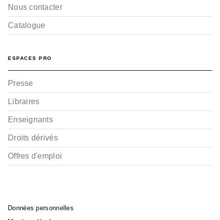
Nous contacter
Catalogue
ESPACES PRO
Presse
Libraires
Enseignants
Droits dérivés
Offres d'emploi
Données personnelles