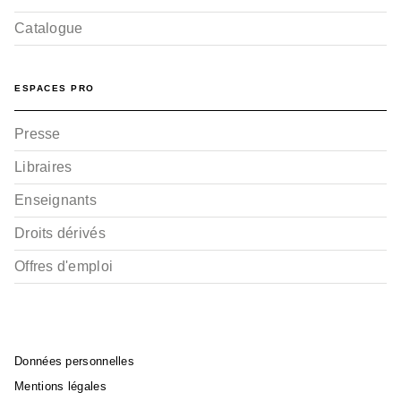
Catalogue
ESPACES PRO
Presse
Libraires
Enseignants
Droits dérivés
Offres d'emploi
Données personnelles
Mentions légales