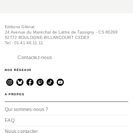
Editions Glénat
24 Avenue du Maréchal de Lattre de Tassigny - CS 80269
92772 BOULOGNE-BILLANCOURT CEDEX
Tel : 01.41.46.11.11
Contactez-nous
NOS RÉSEAUX
A PROPOS
Qui sommes-nous ?
FAQ
Nous contacter