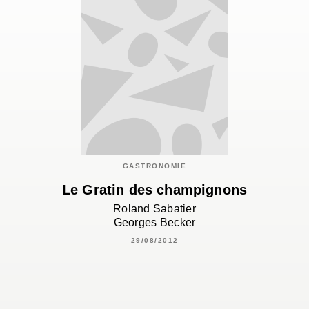
GASTRONOMIE
Le Gratin des champignons
Roland Sabatier
Georges Becker
29/08/2012