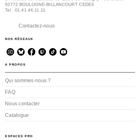
92772 BOULOGNE-BILLANCOURT CEDEX
Tel : 01.41.46.11.11
Contactez-nous
NOS RÉSEAUX
A PROPOS
Qui sommes-nous ?
FAQ
Nous contacter
Catalogue
ESPACES PRO