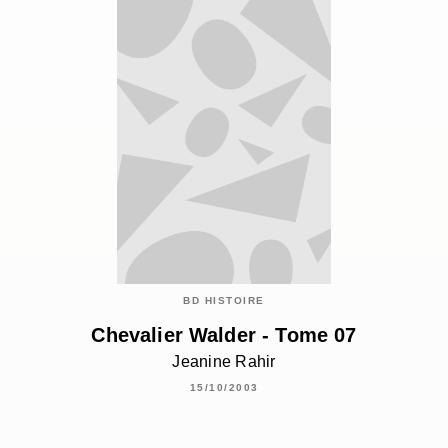
BD HISTOIRE
Chevalier Walder - Tome 07
Jeanine Rahir
15/10/2003