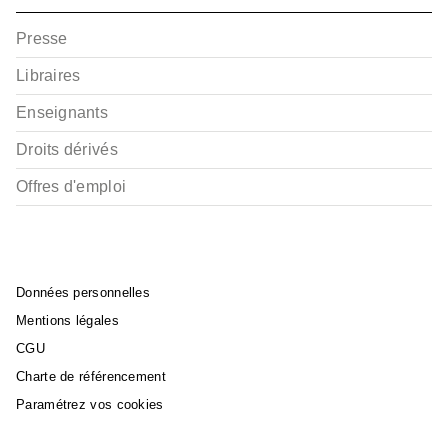
Presse
Libraires
Enseignants
Droits dérivés
Offres d'emploi
Données personnelles
Mentions légales
CGU
Charte de référencement
Paramétrez vos cookies