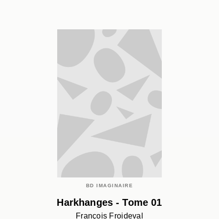
BD IMAGINAIRE
Harkhanges - Tome 01
François Froideval