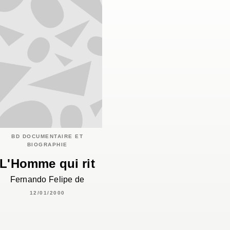
BD DOCUMENTAIRE ET
BIOGRAPHIE
L'Homme qui rit
Fernando Felipe de
12/01/2000