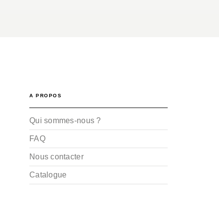
A PROPOS
Qui sommes-nous ?
FAQ
Nous contacter
Catalogue