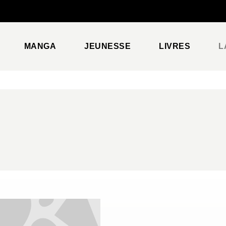
PIED DE PAGE
MANGA
JEUNESSE
LIVRES
L