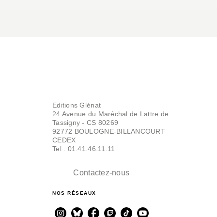
Editions Glénat
24 Avenue du Maréchal de Lattre de
Tassigny - CS 80269
92772 BOULOGNE-BILLANCOURT
CEDEX
Tel : 01.41.46.11.11
Contactez-nous
NOS RÉSEAUX