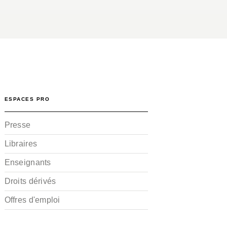
ESPACES PRO
Presse
Libraires
Enseignants
Droits dérivés
Offres d'emploi