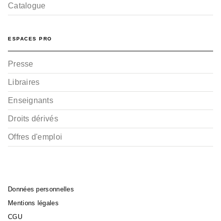
Catalogue
ESPACES PRO
Presse
Libraires
Enseignants
Droits dérivés
Offres d'emploi
Données personnelles
Mentions légales
CGU