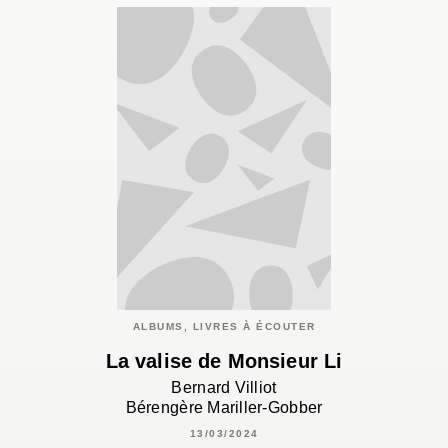
ALBUMS, LIVRES À ÉCOUTER
La valise de Monsieur Li
Bernard Villiot
Bérengère Mariller-Gobber
13/03/2024