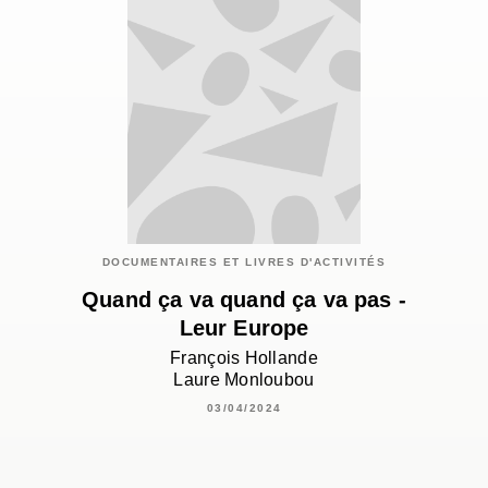
DOCUMENTAIRES ET LIVRES D'ACTIVITÉS
Quand ça va quand ça va pas -
Leur Europe
François Hollande
Laure Monloubou
03/04/2024