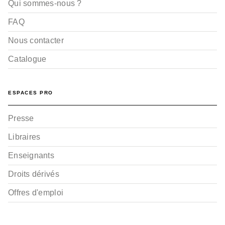
Qui sommes-nous ?
FAQ
Nous contacter
Catalogue
ESPACES PRO
Presse
Libraires
Enseignants
Droits dérivés
Offres d'emploi