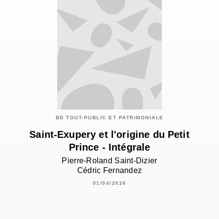
BD TOUT-PUBLIC ET PATRIMONIALE
Saint-Exupery et l'origine du Petit
Prince - Intégrale
Pierre-Roland Saint-Dizier
Cédric Fernandez
01/04/2026