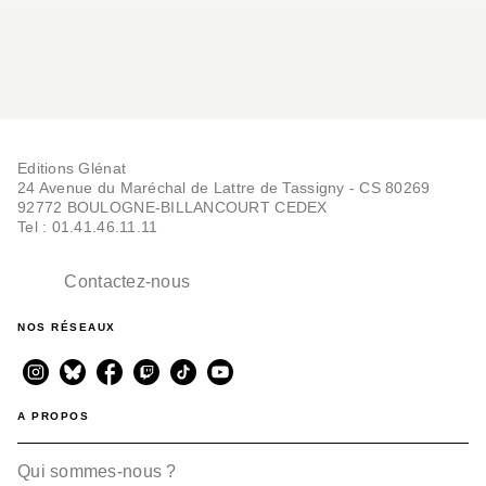
Editions Glénat
24 Avenue du Maréchal de Lattre de Tassigny - CS 80269
92772 BOULOGNE-BILLANCOURT CEDEX
Tel : 01.41.46.11.11
Contactez-nous
NOS RÉSEAUX
A PROPOS
Qui sommes-nous ?