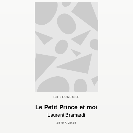
BD JEUNESSE
Le Petit Prince et moi
Laurent Bramardi
15/07/2015