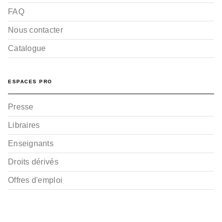
FAQ
Nous contacter
Catalogue
ESPACES PRO
Presse
Libraires
Enseignants
Droits dérivés
Offres d'emploi