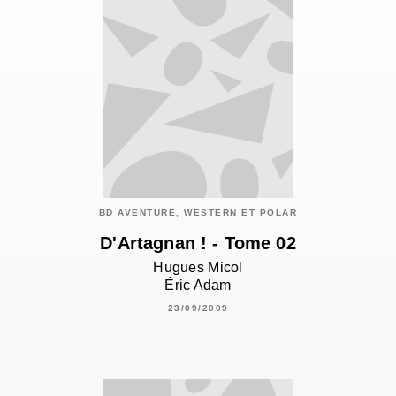
BD AVENTURE, WESTERN ET POLAR
D'Artagnan ! - Tome 02
Hugues Micol
Éric Adam
23/09/2009