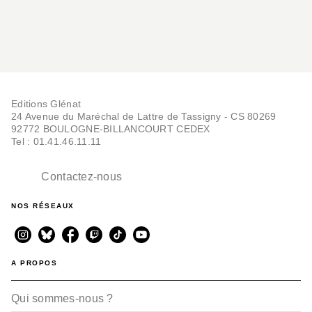
Editions Glénat
24 Avenue du Maréchal de Lattre de Tassigny - CS 80269
92772 BOULOGNE-BILLANCOURT CEDEX
Tel : 01.41.46.11.11
Contactez-nous
NOS RÉSEAUX
A PROPOS
Qui sommes-nous ?