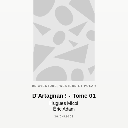
BD AVENTURE, WESTERN ET POLAR
D'Artagnan ! - Tome 01
Hugues Micol
Éric Adam
30/04/2008