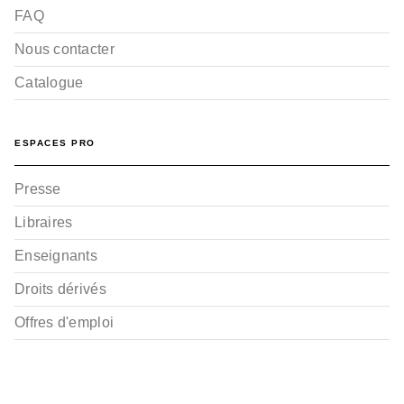
FAQ
Nous contacter
Catalogue
ESPACES PRO
Presse
Libraires
Enseignants
Droits dérivés
Offres d'emploi