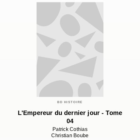
BD HISTOIRE
L'Empereur du dernier jour - Tome
04
Patrick Cothias
Christian Boube