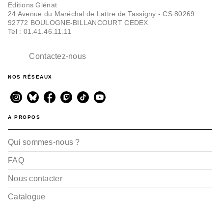
Editions Glénat
24 Avenue du Maréchal de Lattre de Tassigny - CS 80269
92772 BOULOGNE-BILLANCOURT CEDEX
Tel : 01.41.46.11.11
Contactez-nous
NOS RÉSEAUX
A PROPOS
Qui sommes-nous ?
FAQ
Nous contacter
Catalogue