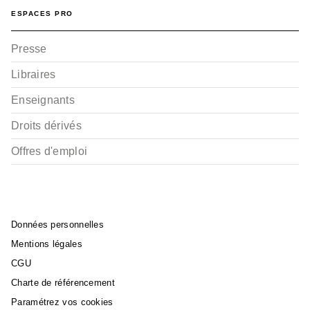
ESPACES PRO
Presse
Libraires
Enseignants
Droits dérivés
Offres d'emploi
Données personnelles
Mentions légales
CGU
Charte de référencement
Paramétrez vos cookies