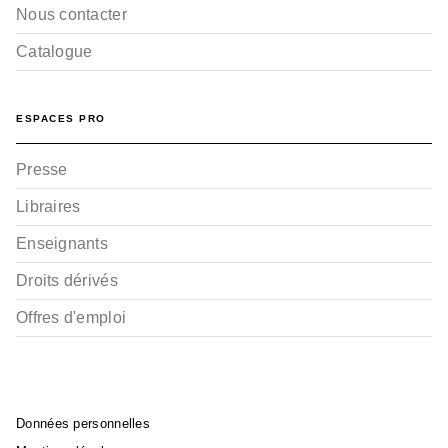
Nous contacter
Catalogue
ESPACES PRO
Presse
Libraires
Enseignants
Droits dérivés
Offres d'emploi
Données personnelles