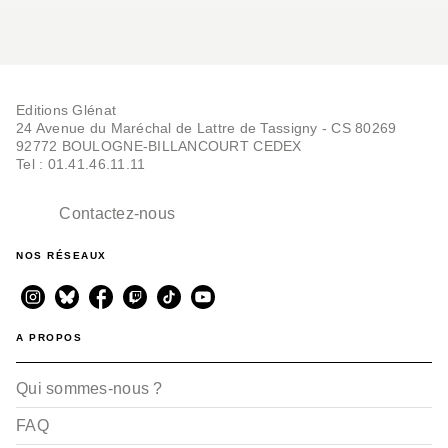
Editions Glénat
24 Avenue du Maréchal de Lattre de Tassigny - CS 80269
92772 BOULOGNE-BILLANCOURT CEDEX
Tel : 01.41.46.11.11
Contactez-nous
NOS RÉSEAUX
A PROPOS
Qui sommes-nous ?
FAQ