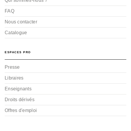
Qui sommes-nous ?
FAQ
Nous contacter
Catalogue
ESPACES PRO
Presse
Libraires
Enseignants
Droits dérivés
Offres d'emploi