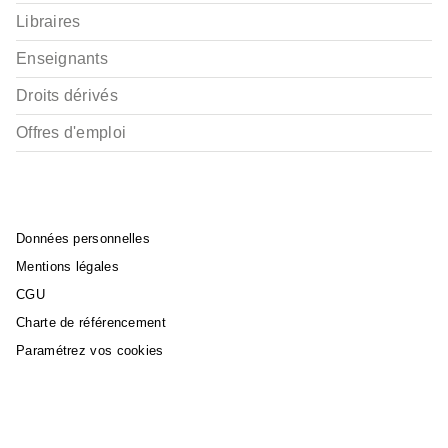
Libraires
Enseignants
Droits dérivés
Offres d'emploi
Données personnelles
Mentions légales
CGU
Charte de référencement
Paramétrez vos cookies