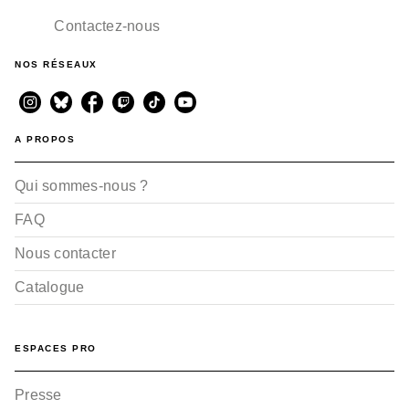
Contactez-nous
NOS RÉSEAUX
A PROPOS
Qui sommes-nous ?
FAQ
Nous contacter
Catalogue
ESPACES PRO
Presse