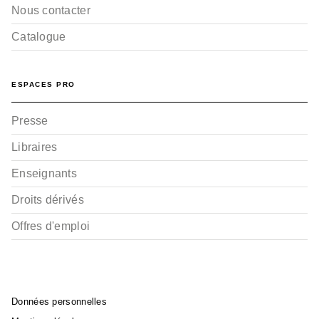
Nous contacter
Catalogue
ESPACES PRO
Presse
Libraires
Enseignants
Droits dérivés
Offres d'emploi
Données personnelles