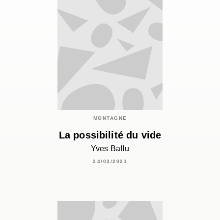
MONTAGNE
La possibilité du vide
Yves Ballu
24/03/2021