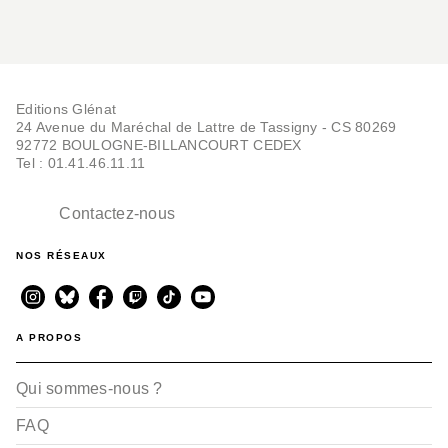
Editions Glénat
24 Avenue du Maréchal de Lattre de Tassigny - CS 80269
92772 BOULOGNE-BILLANCOURT CEDEX
Tel : 01.41.46.11.11
Contactez-nous
NOS RÉSEAUX
A PROPOS
Qui sommes-nous ?
FAQ