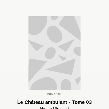
ROMANCE
Le Château ambulant - Tome 03
Hayao Miyazaki