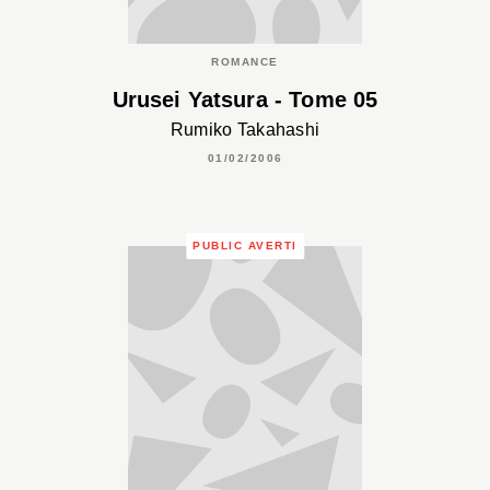
ROMANCE
Urusei Yatsura - Tome 05
Rumiko Takahashi
01/02/2006
PUBLIC AVERTI