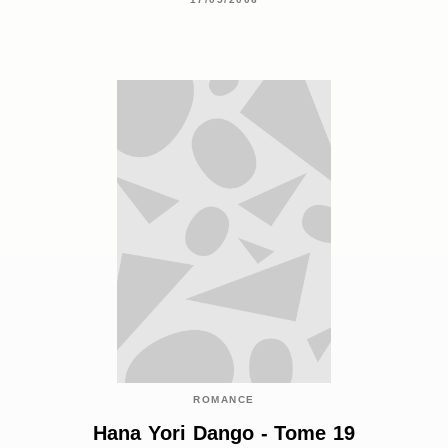
ROMANCE
Hana Yori Dango - Tome 19