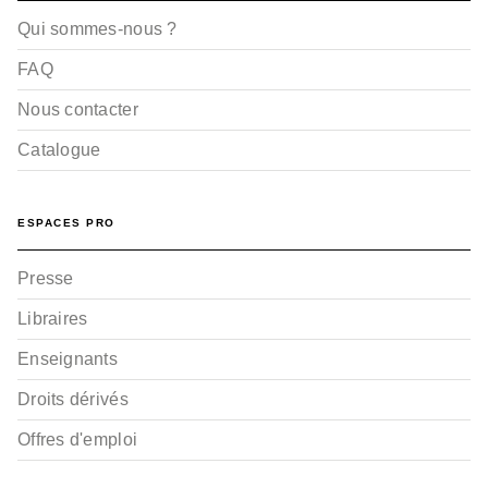
Qui sommes-nous ?
FAQ
Nous contacter
Catalogue
ESPACES PRO
Presse
Libraires
Enseignants
Droits dérivés
Offres d'emploi