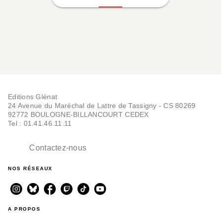
Editions Glénat
24 Avenue du Maréchal de Lattre de Tassigny - CS 80269
92772 BOULOGNE-BILLANCOURT CEDEX
Tel : 01.41.46.11.11
Contactez-nous
NOS RÉSEAUX
A PROPOS