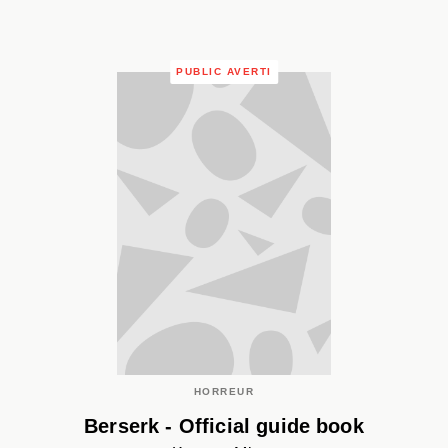
PUBLIC AVERTI
HORREUR
Berserk - Official guide book