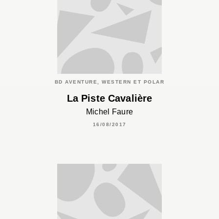
BD AVENTURE, WESTERN ET POLAR
La Piste Cavalière
Michel Faure
16/08/2017