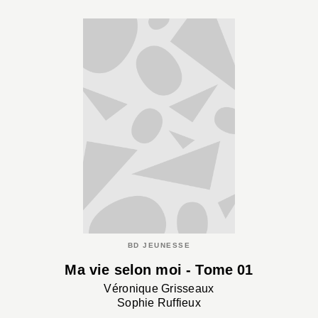
BD JEUNESSE
Ma vie selon moi - Tome 01
Véronique Grisseaux
Sophie Ruffieux