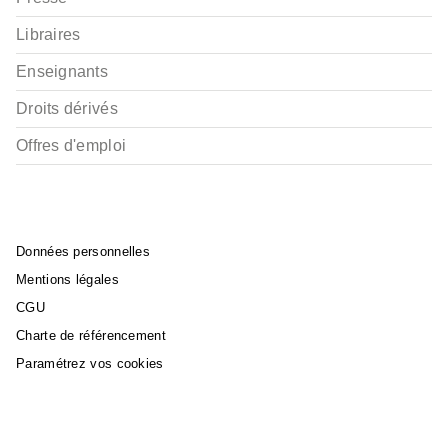
Libraires
Enseignants
Droits dérivés
Offres d'emploi
Données personnelles
Mentions légales
CGU
Charte de référencement
Paramétrez vos cookies