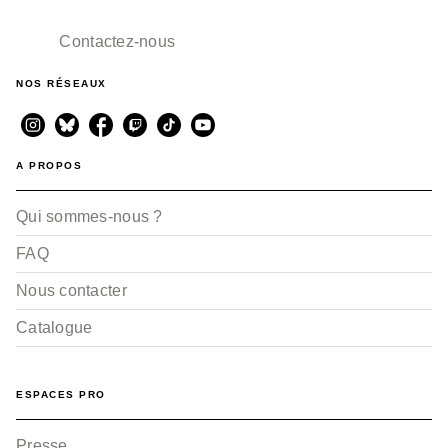
Contactez-nous
NOS RÉSEAUX
A PROPOS
Qui sommes-nous ?
FAQ
Nous contacter
Catalogue
ESPACES PRO
Presse