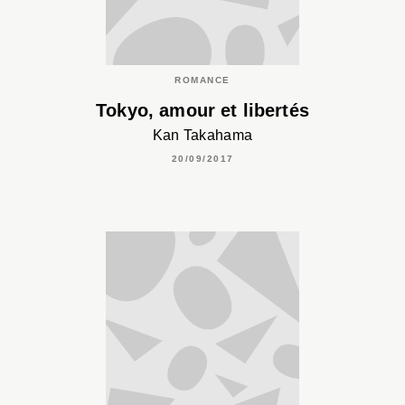
ROMANCE
Tokyo, amour et libertés
Kan Takahama
20/09/2017