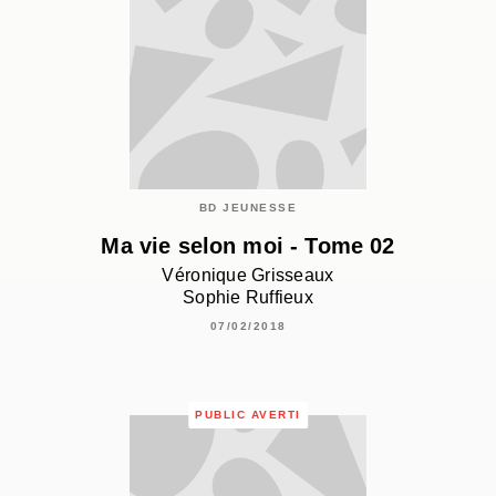
BD JEUNESSE
Ma vie selon moi - Tome 02
Véronique Grisseaux
Sophie Ruffieux
07/02/2018
PUBLIC AVERTI