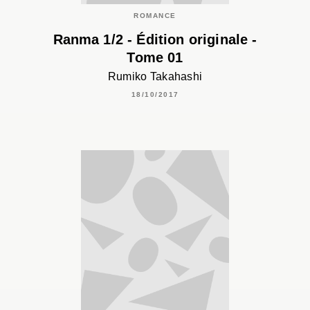
ROMANCE
Ranma 1/2 - Édition originale -
Tome 01
Rumiko Takahashi
18/10/2017