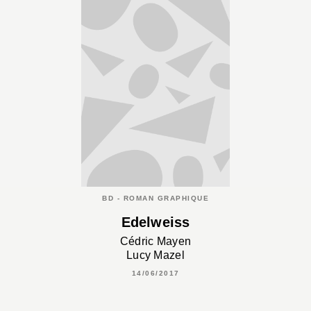
BD - ROMAN GRAPHIQUE
Edelweiss
Cédric Mayen
Lucy Mazel
14/06/2017