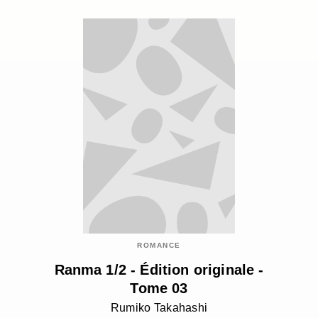
ROMANCE
Ranma 1/2 - Édition originale -
Tome 03
Rumiko Takahashi