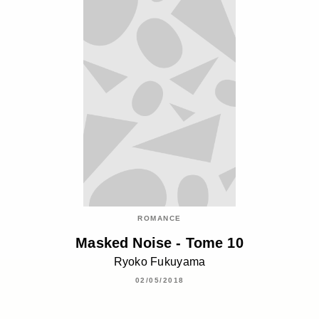
ROMANCE
Masked Noise - Tome 10
Ryoko Fukuyama
02/05/2018