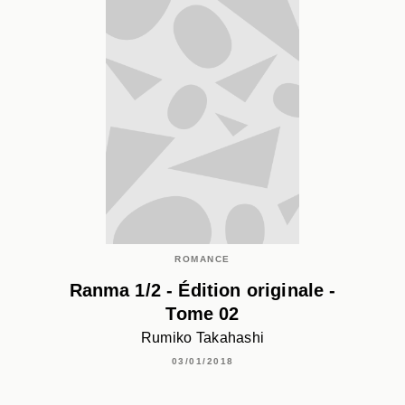
ROMANCE
Ranma 1/2 - Édition originale -
Tome 02
Rumiko Takahashi
03/01/2018