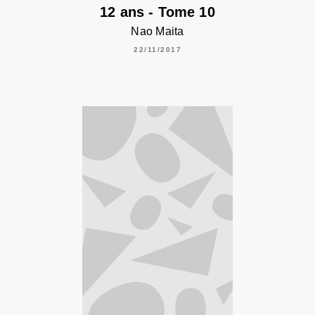
12 ans - Tome 10
Nao Maita
22/11/2017