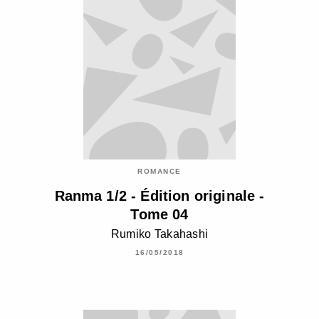
ROMANCE
Ranma 1/2 - Édition originale -
Tome 04
Rumiko Takahashi
16/05/2018