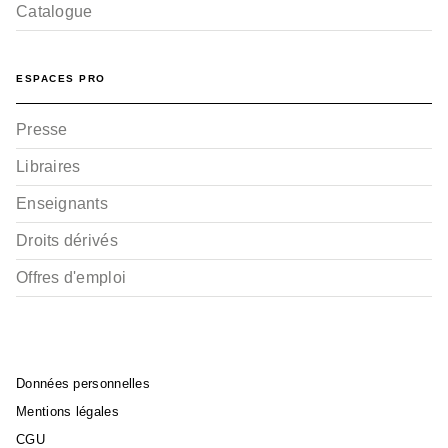
Catalogue
ESPACES PRO
Presse
Libraires
Enseignants
Droits dérivés
Offres d'emploi
Données personnelles
Mentions légales
CGU