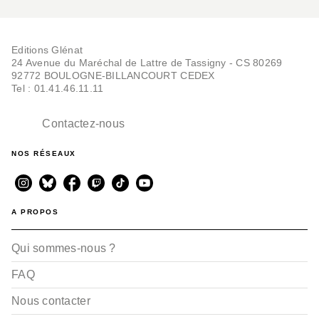
Editions Glénat
24 Avenue du Maréchal de Lattre de Tassigny - CS 80269
92772 BOULOGNE-BILLANCOURT CEDEX
Tel : 01.41.46.11.11
Contactez-nous
NOS RÉSEAUX
A PROPOS
Qui sommes-nous ?
FAQ
Nous contacter