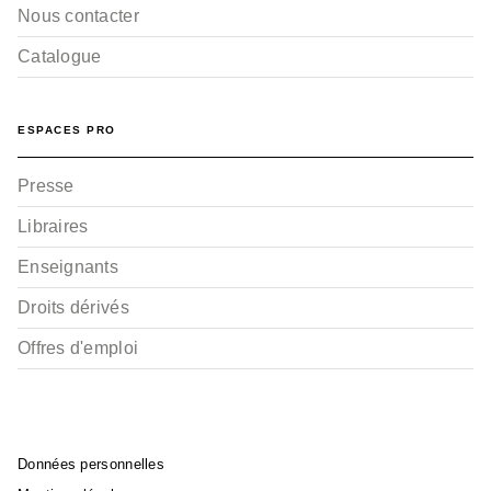
Nous contacter
Catalogue
ESPACES PRO
Presse
Libraires
Enseignants
Droits dérivés
Offres d'emploi
Données personnelles