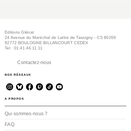
Editions Glénat
24 Avenue du Maréchal de Lattre de Tassigny - CS 80269
92772 BOULOGNE-BILLANCOURT CEDEX
Tel : 01.41.46.11.11
Contactez-nous
NOS RÉSEAUX
A PROPOS
Qui sommes-nous ?
FAQ