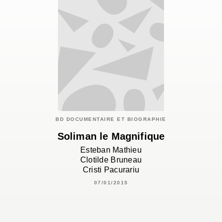
BD DOCUMENTAIRE ET BIOGRAPHIE
Soliman le Magnifique
Esteban Mathieu
Clotilde Bruneau
Cristi Pacurariu
07/01/2015